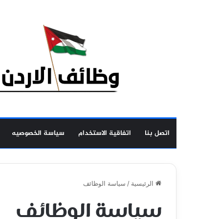
اتصل بنا
اتفاقية الاستخدام
سياسة الخصوصيه
الرئيسية
/
سياسة الوظائف
سياسة الوظائف