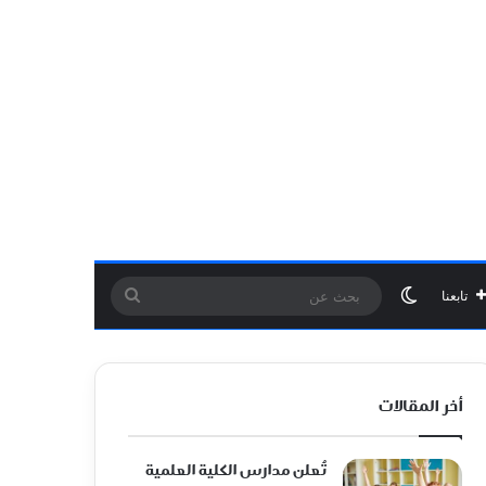
الوضع المظلم
بحث
تابعنا
عن
أخر المقالات
تُعلن مدارس الكلية العلمية