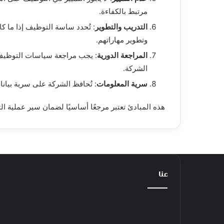
مرتبط بالكفاءة.
التدريب والتطوير
: تُحدد ساسة التوظيف إذا ما ك
وتطوير مهاراتهم.
المراجعة الدورية
: يجب مراجعة سياسات التوظيف با
الشركة.
سرية المعلومات
: تُحافظ الشركة على سرية بيان
هذه المبادئ تعتبر مرجعًا أساسيًا لضمان سير عملية
عنا