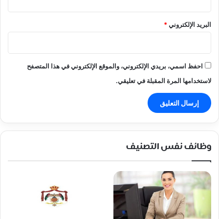
البريد الإلكتروني
*
احفظ اسمي، بريدي الإلكتروني، والموقع الإلكتروني في هذا المتصفح
لاستخدامها المرة المقبلة في تعليقي.
وظائف نفس التصنيف