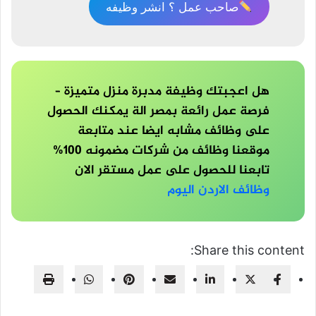
صاحب عمل ؟ انشر وظيفه
هل اعجبتك وظيفة مدبرة منزل متميزة –
فرصة عمل رائعة بمصر الة يمكنك الحصول
على وظائف مشابه ايضا عند متابعة
موقعنا وظائف من شركات مضمونه 100%
تابعنا للحصول على عمل مستقر الان
وظائف الاردن اليوم
Share this content: