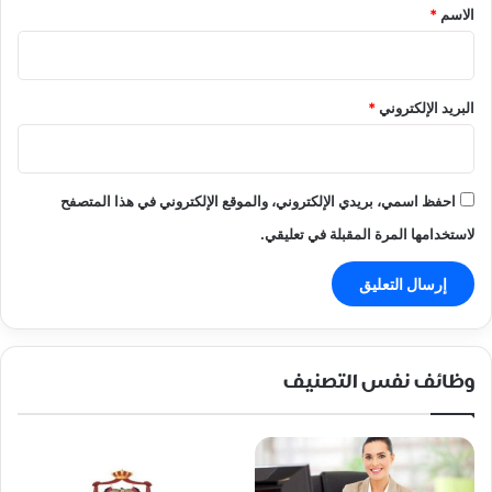
*
الاسم
*
البريد الإلكتروني
*
احفظ اسمي، بريدي الإلكتروني، والموقع الإلكتروني في هذا المتصفح
لاستخدامها المرة المقبلة في تعليقي.
وظائف نفس التصنيف