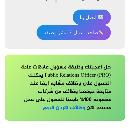
اتصل بنا
صاحب عمل ؟ انشر وظيفه
هل اعجبتك وظيفة مسؤول علاقات عامة
Public Relations Officer (PRO) يمكنك
الحصول على وظائف مشابه ايضا عند
متابعة موقعنا وظائف من شركات
مضمونه 100% تابعنا للحصول على عمل
مستقر الان
وظائف الاردن اليوم