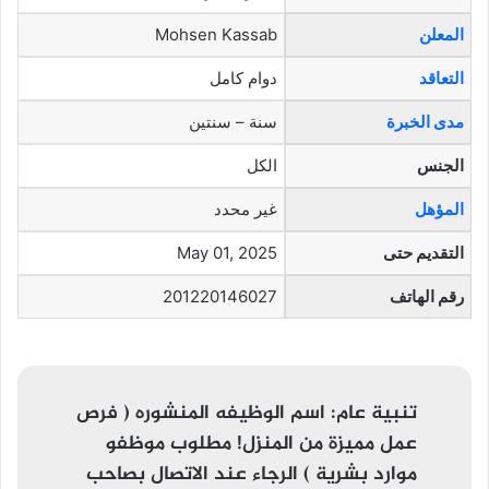
المعلن
Mohsen Kassab
التعاقد
دوام كامل
مدى الخبرة
سنة – سنتين
الجنس
الكل
المؤهل
غير محدد
التقديم حتى
May 01, 2025
رقم الهاتف
201220146027
تنبية عام:
اسم الوظيفه المنشوره ( فرص
عمل مميزة من المنزل! مطلوب موظفو
موارد بشرية ) الرجاء عند الاتصال بصاحب