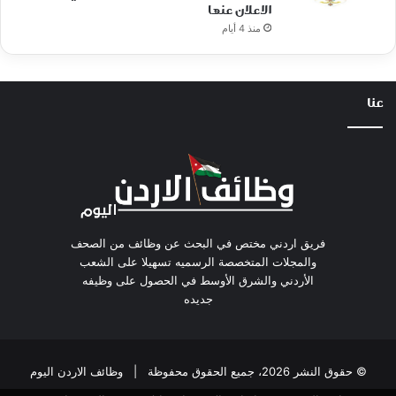
الاعلان عنها
منذ 4 أيام
عنا
فريق اردني مختص في البحث عن وظائف من الصحف
والمجلات المتخصصة الرسميه تسهيلا على الشعب
الأردني والشرق الأوسط في الحصول على وظيفه
جديده
© حقوق النشر 2026، جميع الحقوق محفوظة |
وظائف الاردن اليوم