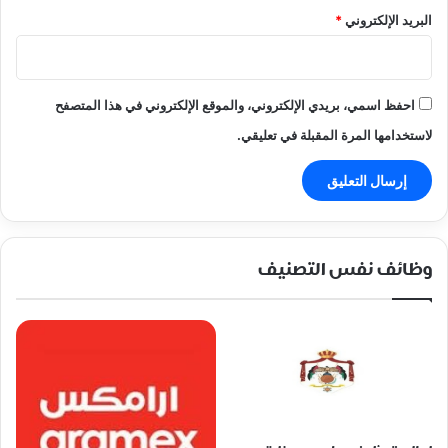
البريد الإلكتروني
*
احفظ اسمي، بريدي الإلكتروني، والموقع الإلكتروني في هذا المتصفح
لاستخدامها المرة المقبلة في تعليقي.
وظائف نفس التصنيف