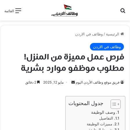
بحث عن
القائمة
الرئيسية
/
وظائف في الاردن
وظائف في الاردن
فرص عمل مميزة من المنزل!
مطلوب موظفو موارد بشرية
أرسل
فريق موقع وظائف الأردن اليوم
مايو 12, 2025
2 دقائق
بريدا
إلكترونيا
جدول المحتويات
وصف الوظيفة
التفاصيل
مميزات الوظيفة
شروط الوظيفة