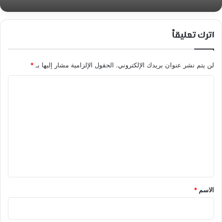
اترك تعليقاً
لن يتم نشر عنوان بريدك الإلكتروني.
الحقول الإلزامية مشار إليها بـ
*
ا
ل
ت
ع
ل
ي
ق
*
الاسم
*