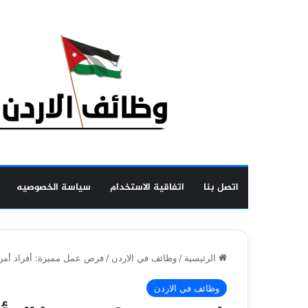
اتصل بنا
اتفاقية الاستخدام
سياسة الخصوصيه
الرئيسية
/
وظائف في الاردن
/
فرص عمل مميزة: أفراد أمن 
وظائف في الاردن