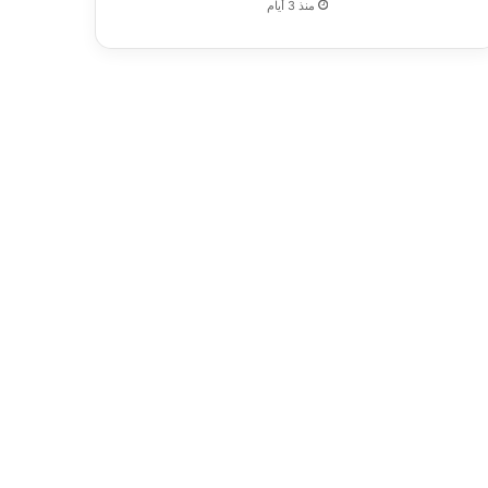
منذ 3 أيام