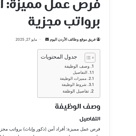
فرص عمل مميزة: أفر
برواتب مجزية
أرسل
فريق موقع وظائف الأردن اليوم
مايو 27, 2025
بريدا
إلكترونيا
جدول المحتويات
وصف الوظيفة
التفاصيل
مميزات الوظيفة
شروط الوظيفة
تفاصيل الوظفة
وصف الوظيفة
التفاصيل
فرص عمل مميزة: أفراد أمن (ذكور وإناث) برواتب مجزي