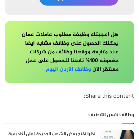
هل اعجبتك وظيفة مطلوب عاملات عمان
يمكنك الحصول على وظائف مشابه ايضا
عند متابعة موقعنا وظائف من شركات
مضمونه 100% تابعنا للحصول على عمل
مستقر الان
وظائف الاردن اليوم
Share this content:
وظائف نفس التصنيف
نظرا لفتح بعض الشعب الجديدة تعلن أكاديمية