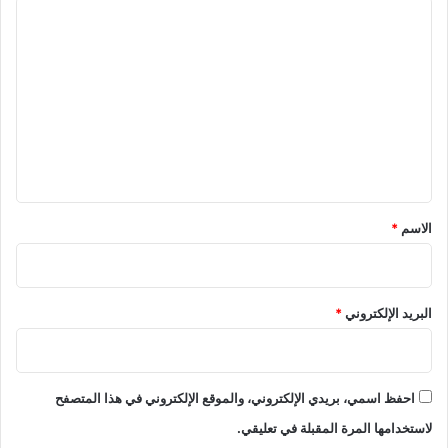
ا
ل
ت
ع
ل
ي
ق
*
الاسم
*
البريد الإلكتروني
*
احفظ اسمي، بريدي الإلكتروني، والموقع الإلكتروني في هذا المتصفح
لاستخدامها المرة المقبلة في تعليقي.