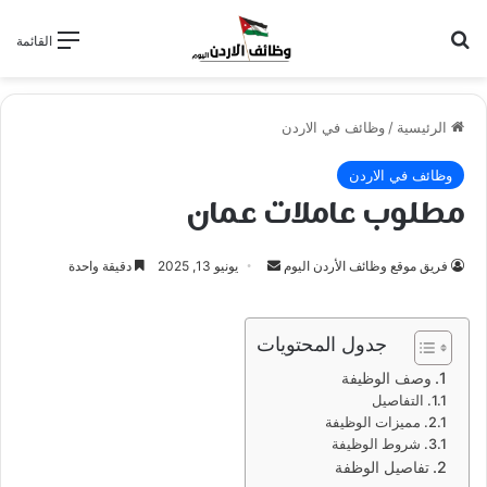
بحث عن
القائمة
الرئيسية
/
وظائف في الاردن
وظائف في الاردن
مطلوب عاملات عمان
أرسل
فريق موقع وظائف الأردن اليوم
يونيو 13, 2025
دقيقة واحدة
بريدا
إلكترونيا
جدول المحتويات
وصف الوظيفة
التفاصيل
مميزات الوظيفة
شروط الوظيفة
تفاصيل الوظفة