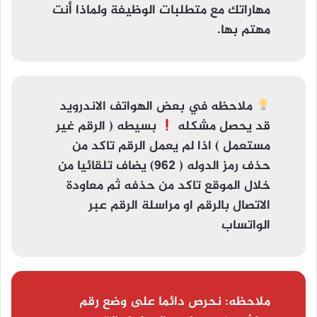
مهاراتك مع متطلبات الوظيفة ولماذا أنت
مهتم بها.
ملاحظه
في بعض الهواتف الاندرويد
قد يحصل مشكله
بسيطه (
الرقم غير
مستعمل
) اذا لم يعمل الرقم تاكد من
حذف رمز الدوله ( 962) يضاف تلقائيا من
خلال الموقع تاكد من حذفه ثم معاودة
الاتصال بالرقم او مراسلة الرقم عبر
الواتساب
ملاحظه:
نحرص دائما على وضع رقم