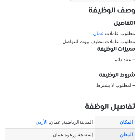
وصف الوظيفة
التفاصيل
مطلوب عاملات
عمان
مطلوب عاملات تنظيف بيوت للتواصل
مميزات الوظيفة
– عقد دائم
شروط الوظيفة
– امطلوب لا يشترط
تفاصيل الوظفة
المكان
المدينةالرياضية, عمان,
الأردن
المعلن
إسفنجة ورغوه عمان