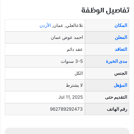
تفاصيل الوظفة
المكان
تلاعالعلي, عمان,
الأردن
المعلن
احمد عوض عمان
التعاقد
عقد دائم
مدى الخبرة
3-5 سنوات
الجنس
الكل
المؤهل
لا يشترط
التقديم حتى
Jul 11, 2025
رقم الهاتف
962789292473