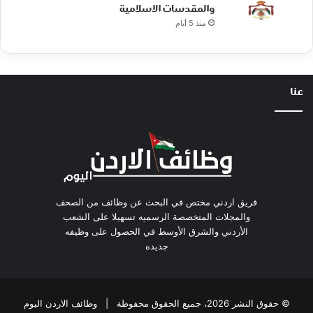
والمقدسات الاسلامية
منذ 5 أيام
عنا
فريق اردني مختص في البحث عن وظائف من الصحف
والمجلات المتخصصة الرسميه تسهيلا على الشعب
الأردني والشرق الأوسط في الحصول على وظيفه
جديده
© حقوق النشر 2026، جميع الحقوق محفوظة |
وظائف الاردن اليوم