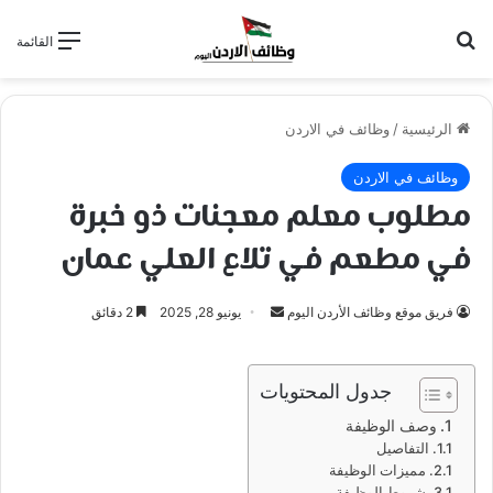
بحث عن
القائمة
الرئيسية
/
وظائف في الاردن
وظائف في الاردن
مطلوب معلم معجنات ذو خبرة
في مطعم في تلاع العلي عمان
أرسل
فريق موقع وظائف الأردن اليوم
يونيو 28, 2025
2 دقائق
بريدا
إلكترونيا
جدول المحتويات
وصف الوظيفة
التفاصيل
مميزات الوظيفة
شروط الوظيفة