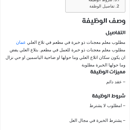
تفاصيل الوظفة
وصف الوظيفة
التفاصيل
مطلوب معلم معجنات ذو خبرة في مطعم في تلاع العلي
عمان
مطلوب معلم معجنات ذو خبرة للعمل في مطعم. بتلاع العلي يفض
ان يكون سكان اتلاع العلي وما حولها او ضاحية الياسمين او حي نزال
وما حولها الخبرة مطلوبة
مميزات الوظيفة
– عقد دائم
شروط الوظيفة
– امطلوب لا يشترط
– يشترط الخبرة في مجال العل