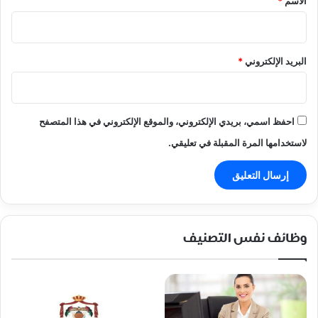
الاسم
*
البريد الإلكتروني
*
احفظ اسمي، بريدي الإلكتروني، والموقع الإلكتروني في هذا المتصفح
لاستخدامها المرة المقبلة في تعليقي.
وظائف نفس التصنيف