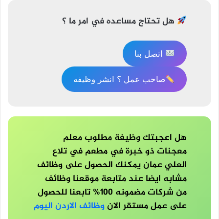
هل تحتاج مساعده في امر ما ؟
اتصل بنا
صاحب عمل ؟ انشر وظيفه
هل اعجبتك وظيفة مطلوب معلم
معجنات ذو خبرة في مطعم في تلاع
العلي عمان يمكنك الحصول على وظائف
مشابه ايضا عند متابعة موقعنا وظائف
من شركات مضمونه 100% تابعنا للحصول
على عمل مستقر الان
وظائف الاردن اليوم