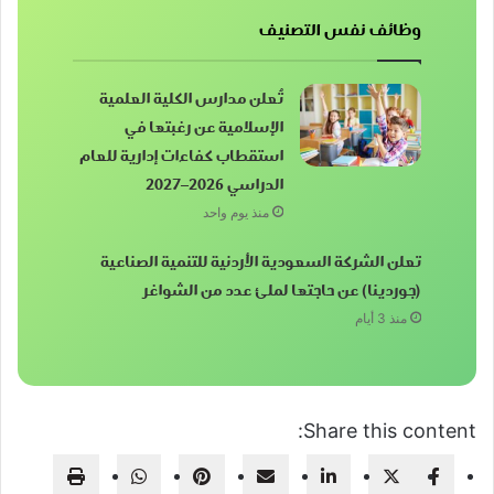
وظائف نفس التصنيف
تُعلن مدارس الكلية العلمية
الإسلامية عن رغبتها في
استقطاب كفاءات إدارية للعام
الدراسي 2026–2027
منذ يوم واحد
تعلن الشركة السعودية الأردنية للتنمية الصناعية
(جوردينا) عن حاجتها لملئ عدد من الشواغر
منذ 3 أيام
Share this content: