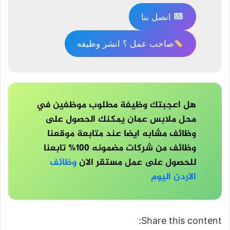
اتصل بنا
صاحب عمل ؟ انشر وظيفه
هل اعجبتك وظيفة مطلوب موظفين في
محل ملابس عمان يمكنك الحصول على
وظائف مشابه ايضا عند متابعة موقعنا
وظائف من شركات مضمونه 100% تابعنا
للحصول على عمل مستقر الان
وظائف
الاردن اليوم
Share this content: