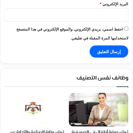
البريد الإلكتروني
*
احفظ اسمي، بريدي الإلكتروني، والموقع الإلكتروني في هذا المتصفح
لاستخدامها المرة المقبلة في تعليقي.
وظائف نفس التصنيف
تعلن روضة أطفال في الصويفية
تعلن وزارة الصناعة والتجارة عن