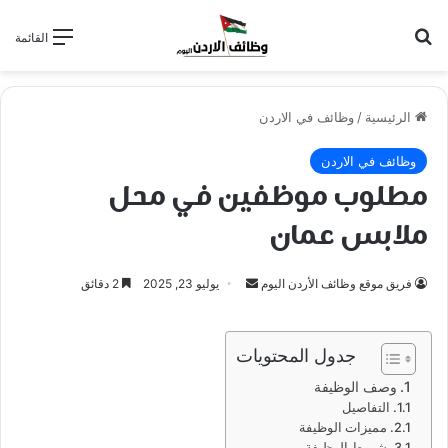
بحث عن
القائمة
الرئيسية
/
وظائف في الاردن
وظائف في الاردن
مطلوب موظفين في محل
ملابس عمان
أرسل
فريق موقع وظائف الأردن اليوم
يوليو 23, 2025
2 دقائق
بريدا
إلكترونيا
جدول المحتويات
وصف الوظيفة
التفاصيل
مميزات الوظيفة
شروط الوظيفة