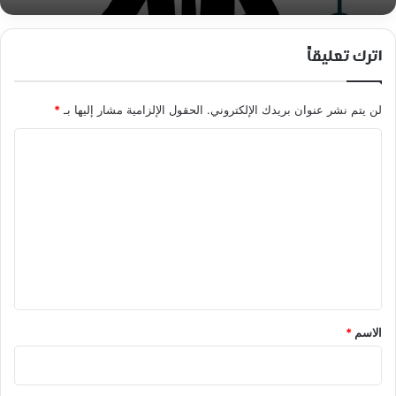
اترك تعليقاً
لن يتم نشر عنوان بريدك الإلكتروني.
الحقول الإلزامية مشار إليها بـ
*
ا
ل
ت
ع
ل
ي
ق
*
الاسم
*