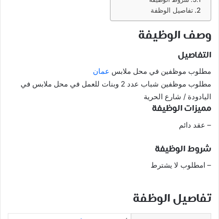
تفاصيل الوظفة
وصف الوظيفة
التفاصيل
مطلوب موظفين في محل ملابس
عمان
مطلوب موظفين شباب عدد 2 وبنات للعمل في محل ملابس في
اليادودة / شارع الحرية
مميزات الوظيفة
– عقد دائم
شروط الوظيفة
– امطلوب لا يشترط
تفاصيل الوظفة