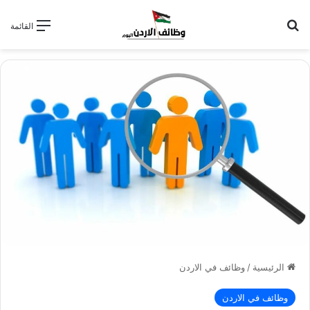
بحث عن
القائمة
الرئيسية
/
وظائف في الاردن
وظائف في الاردن