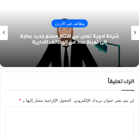
وظائف في الاردن
شركة أدوية تعلن عن افتتاح مصنع جديد بحاجة
إلى تعبئة عدد من الوظائف الادارية
اترك تعليقاً
لن يتم نشر عنوان بريدك الإلكتروني.
الحقول الإلزامية مشار إليها بـ
*
ا
ل
ت