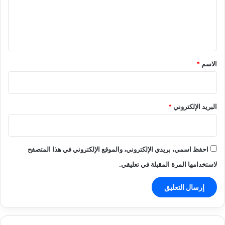
ع
ل
ي
ق
*
الاسم
*
البريد الإلكتروني
*
احفظ اسمي، بريدي الإلكتروني، والموقع الإلكتروني في هذا المتصفح
لاستخدامها المرة المقبلة في تعليقي.