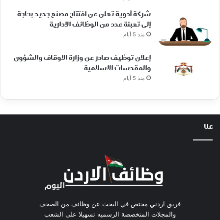
شركة أدوية تعلن عن افتتاح مصنع جديد بحاجة
إلى تعبئة عدد من الوظائف الادارية
منذ 5 أيام
إعلان توظيف صادر عن وزارة الاوقاف والشؤون
والمقدسات الاسلامية
منذ 5 أيام
عنا
فريق اردني مختص في البحث عن وظائف من الصحف
والمجلات المتخصصة الرسميه تسهيلا على الشعب