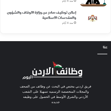
منذ 4 أيام
إعلان توظيف صادر عن وزارة الاوقاف والشؤون
والمقدسات الاسلامية
منذ 4 أيام
عنا
فريق اردني مختص في البحث عن وظائف من الصحف
والمجلات المتخصصة الرسميه تسهيلا على الشعب
الأردني والشرق الأوسط في الحصول على وظيفه
جديده