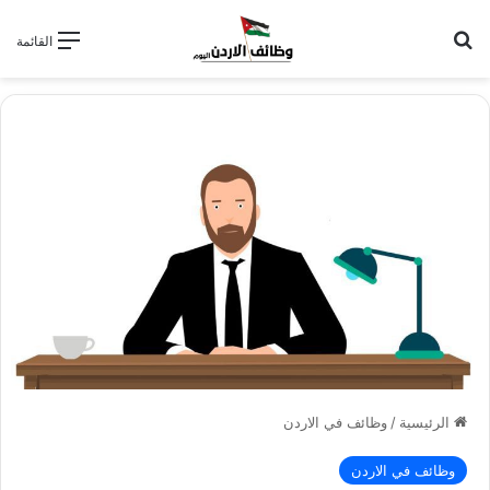
بحث عن
القائمة
الرئيسية
/
وظائف في الاردن
وظائف في الاردن