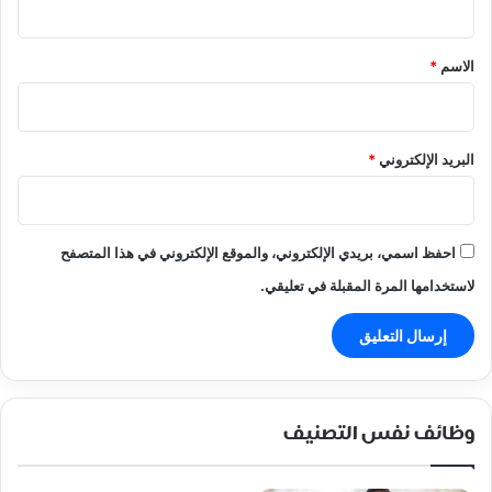
ق
*
الاسم
*
البريد الإلكتروني
*
احفظ اسمي، بريدي الإلكتروني، والموقع الإلكتروني في هذا المتصفح
لاستخدامها المرة المقبلة في تعليقي.
وظائف نفس التصنيف