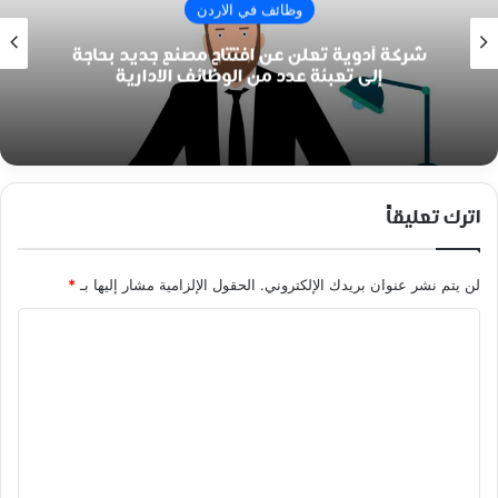
وظائف في الاردن
شركة أدوية تعلن عن افتتاح مصنع جديد بحاجة
إلى تعبئة عدد من الوظائف الادارية
اترك تعليقاً
لن يتم نشر عنوان بريدك الإلكتروني.
الحقول الإلزامية مشار إليها بـ
*
ا
ل
ت
ع
ل
ي