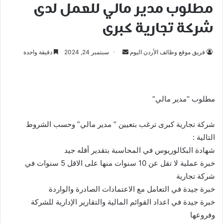
مطلوب مدير مالي للعمل لدى
شركة تجارية كبرى
أرسل
فريق موقع وظائف الأردن اليوم
سبتمبر 24, 2024
دقيقة واحدة
بريدا
إلكترونيا
مطلوب “مدير مالي”
شركة تجارية كبرى ترغب بتعيين ” مدير مالي” وحسب الشروط
التالية :
شهادة البكالوريوس في المحاسبة بتقدير أقله جيد
خبرة عملية لا تقل عن 10 سنوات منها على الاقل 5 سنوات في
شركة تجارية
خبرة جيدة في التعامل مع الاعتمادات الصادرة والواردة
خبرة جيدة في اعداد القوائم المالية والتقارير الإدارية للشركة
وفروعها