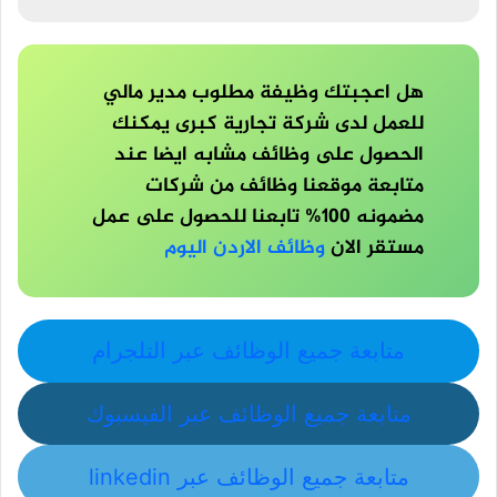
هل اعجبتك وظيفة مطلوب مدير مالي
للعمل لدى شركة تجارية كبرى يمكنك
الحصول على وظائف مشابه ايضا عند
متابعة موقعنا وظائف من شركات
مضمونه 100% تابعنا للحصول على عمل
مستقر الان
وظائف الاردن اليوم
متابعة جميع الوظائف عبر التلجرام
متابعة جميع الوظائف عبر الفيسبوك
متابعة جميع الوظائف عبر linkedin