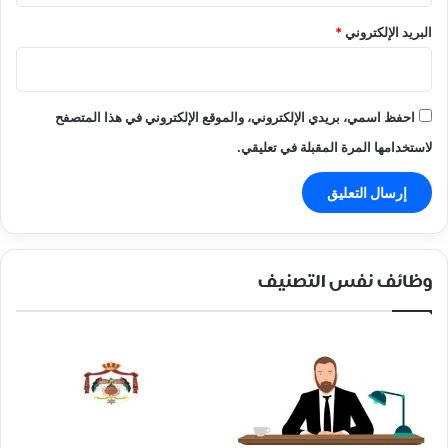
البريد الإلكتروني
*
احفظ اسمي، بريدي الإلكتروني، والموقع الإلكتروني في هذا المتصفح
لاستخدامها المرة المقبلة في تعليقي.
وظائف نفس التصنيف