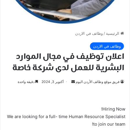
الرئيسية
/
وظائف في الاردن
وظائف في الاردن
اعلان توظيف في مجال الموارد
البشرية للعمل لدى شركة خاصة
أرسل
فريق موقع وظائف الأردن اليوم
أكتوبر 3, 2024
دقيقة واحدة
بريدا
إلكترونيا
Hiring Now!
We are looking for a full- time Human Resource Specialist
to join our team!