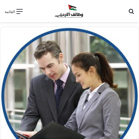
بحث عن
القائمة