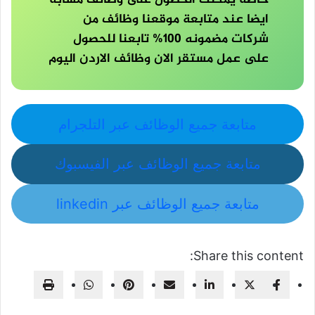
خاصة يمكنك الحصول على وظائف مشابه
ايضا عند متابعة موقعنا وظائف من
شركات مضمونه 100% تابعنا للحصول
على عمل مستقر الان وظائف الاردن اليوم
متابعة جميع الوظائف عبر التلجرام
متابعة جميع الوظائف عبر الفيسبوك
متابعة جميع الوظائف عبر linkedin
Share this content: