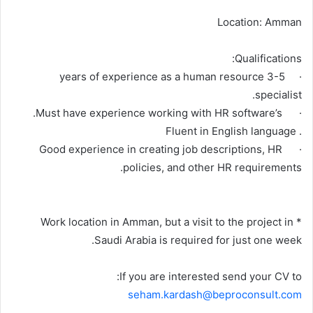
Location: Amman
Qualifications:
· 3-5 years of experience as a human resource
specialist.
· Must have experience working with HR software’s.
. Fluent in English language
· Good experience in creating job descriptions, HR
policies, and other HR requirements.
* Work location in Amman, but a visit to the project in
Saudi Arabia is required for just one week.
If you are interested send your CV to:
seham.kardash@beproconsult.com