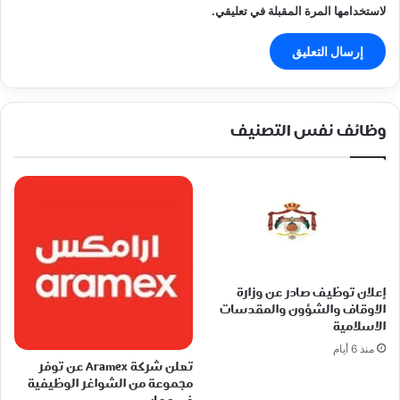
لاستخدامها المرة المقبلة في تعليقي.
وظائف نفس التصنيف
إعلان توظيف صادر عن وزارة
الاوقاف والشؤون والمقدسات
الاسلامية
منذ 6 أيام
تعلن شركة Aramex عن توفر
مجموعة من الشواغر الوظيفية