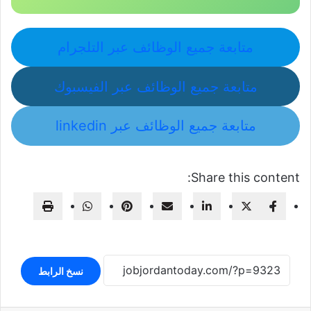
متابعة جميع الوظائف عبر التلجرام
متابعة جميع الوظائف عبر الفيسبوك
متابعة جميع الوظائف عبر linkedin
Share this content:
نسخ الرابط