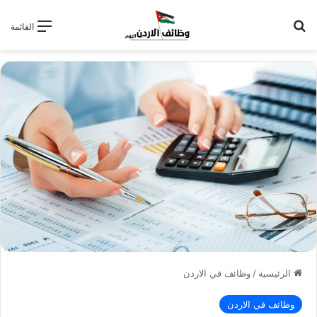
بحث عن
القائمة
الرئيسية
/
وظائف في الاردن
وظائف في الاردن