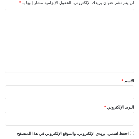
لن يتم نشر عنوان بريدك الإلكتروني.
الحقول الإلزامية مشار إليها بـ
*
ا
ل
ت
ع
ل
ي
ق
*
الاسم
*
البريد الإلكتروني
*
احفظ اسمي، بريدي الإلكتروني، والموقع الإلكتروني في هذا المتصفح