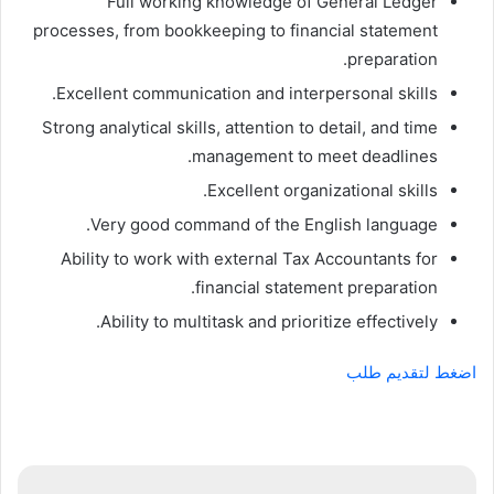
Full working knowledge of General Ledger
processes, from bookkeeping to financial statement
preparation.
Excellent communication and interpersonal skills.
Strong analytical skills, attention to detail, and time
management to meet deadlines.
Excellent organizational skills.
Very good command of the English language.
Ability to work with external Tax Accountants for
financial statement preparation.
Ability to multitask and prioritize effectively.
اضغط لتقديم طلب
تصفّح
المقالات