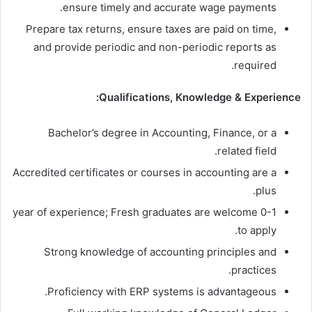
ensure timely and accurate wage payments.
Prepare tax returns, ensure taxes are paid on time,
and provide periodic and non-periodic reports as
required.
Qualifications, Knowledge & Experience:
Bachelor’s degree in Accounting, Finance, or a
related field.
Accredited certificates or courses in accounting are a
plus.
0-1 year of experience; Fresh graduates are welcome
to apply.
Strong knowledge of accounting principles and
practices.
Proficiency with ERP systems is advantageous.