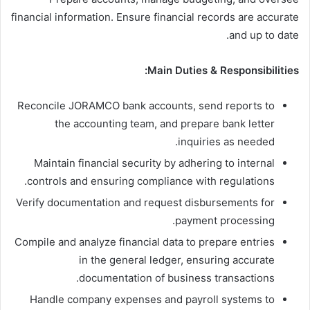
financial information. Ensure financial records are accurate
and up to date.
Main Duties & Responsibilities:
Reconcile JORAMCO bank accounts, send reports to
the accounting team, and prepare bank letter
inquiries as needed.
Maintain financial security by adhering to internal
controls and ensuring compliance with regulations.
Verify documentation and request disbursements for
payment processing.
Compile and analyze financial data to prepare entries
in the general ledger, ensuring accurate
documentation of business transactions.
Handle company expenses and payroll systems to