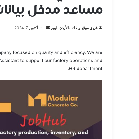
مساعد مدخل بيانات
أرسل
فريق موقع وظائف الأردن اليوم
أكتوبر 7, 2024
بريدا
إلكترونيا
pany focused on quality and efficiency. We are
Assistant to support our factory operations and
HR department.