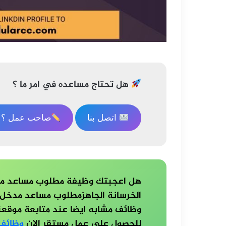
تصفّح
المقالات
هل تحتاج مساعده في امر ما ؟
اتصل بنا
صاحب عمل ؟ ا
هل اعجبتك وظيفة مطلوب مساعد مدخ
الخرسانة الجاهزمطلوب مساعد مدخل 
للحصول على عمل مستقر الان
وظائف 