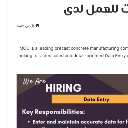
 للعمل لدى
أقل من دقيقة
MCC is a leading precast concrete manufacturing com
looking for a dedicated and detail-oriented Data Entry 