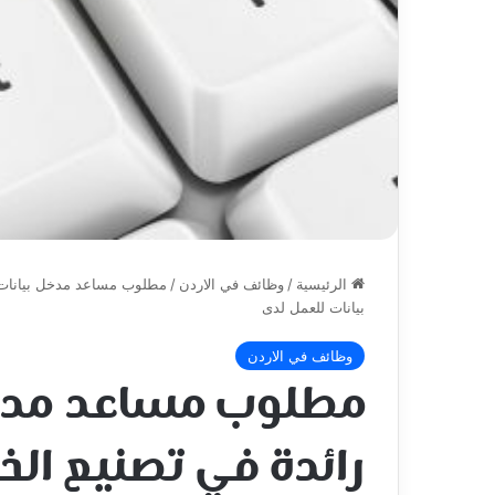
الرئيسية
/
وظائف في الاردن
/
مطلوب مساعد مدخل بيانات 
بيانات للعمل لدى
وظائف في الاردن
مطلوب مساعد مدخل
رائدة في تصنيع ال