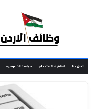
اتصل بنا
اتفاقية الاستخدام
سياسة الخصوصيه