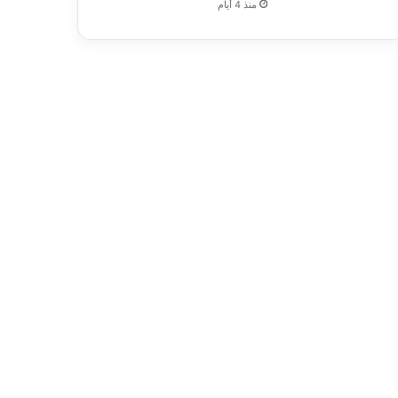
منذ 4 أيام