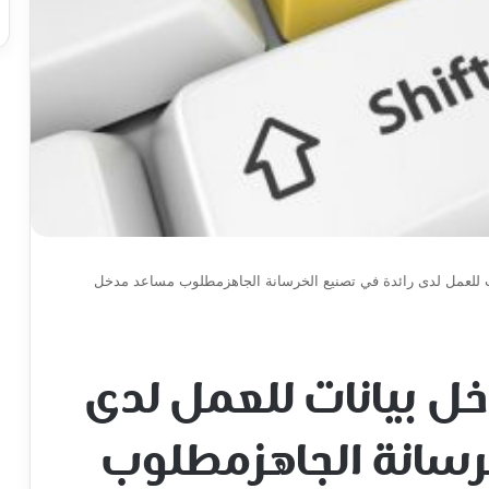
للعمل لدى رائدة في تصنيع الخرسانة الجاهزمطلوب مساعد مدخل
 بيانات للعمل لدى
خرسانة الجاهزمطلوب