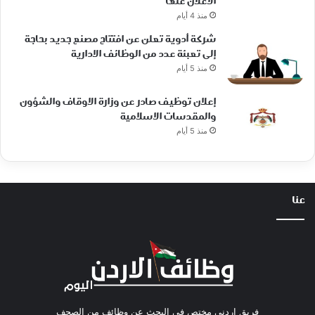
الاعلان عنها
منذ 4 أيام
شركة أدوية تعلن عن افتتاح مصنع جديد بحاجة
إلى تعبئة عدد من الوظائف الادارية
منذ 5 أيام
إعلان توظيف صادر عن وزارة الاوقاف والشؤون
والمقدسات الاسلامية
منذ 5 أيام
عنا
فريق اردني مختص في البحث عن وظائف من الصحف