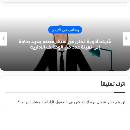
وظائف في الاردن
شركة أدوية تعلن عن افتتاح مصنع جديد بحاجة
إلى تعبئة عدد من الوظائف الادارية
اترك تعليقاً
لن يتم نشر عنوان بريدك الإلكتروني.
الحقول الإلزامية مشار إليها بـ
*
ا
ل
ت