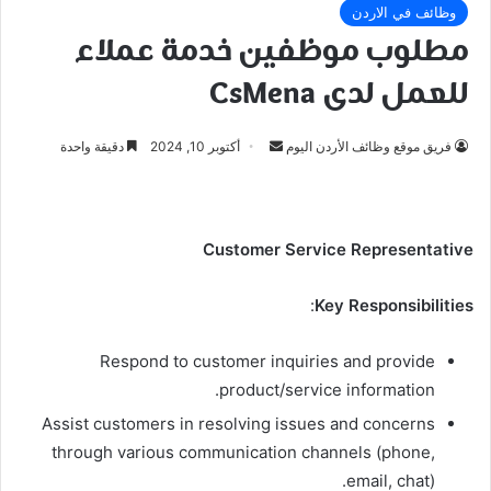
وظائف في الاردن
مطلوب موظفين خدمة عملاء
للعمل لدى CsMena
أرسل
فريق موقع وظائف الأردن اليوم
أكتوبر 10, 2024
دقيقة واحدة
بريدا
إلكترونيا
Customer Service Representative
:
Key Responsibilities
Respond to customer inquiries and provide
product/service information.
Assist customers in resolving issues and concerns
through various communication channels (phone,
email, chat).