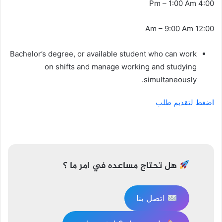
4:00 Pm – 1:00 Am
12:00 Am – 9:00 Am
Bachelor’s degree, or available student who can work
on shifts and manage working and studying
simultaneously.
اضغط لتقديم طلب
تصفّح
المقالات
هل تحتاج مساعده في امر ما ؟
اتصل بنا