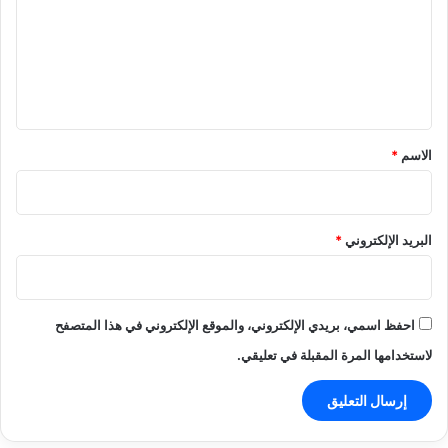
ع
ل
ي
ق
*
الاسم
*
البريد الإلكتروني
*
احفظ اسمي، بريدي الإلكتروني، والموقع الإلكتروني في هذا المتصفح
لاستخدامها المرة المقبلة في تعليقي.