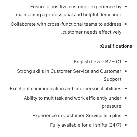
Ensure a positive customer experience by
maintaining a professional and helpful demeanor.
Collaborate with cross-functional teams to address
customer needs effectively.
:
Qualifications
English Level: B2 – C1
Strong skills in Customer Service and Customer
Support
Excellent communication and interpersonal abilities
Ability to multitask and work efficiently under
pressure
Experience in Customer Service is a plus
Fully available for all shifts (24/7)