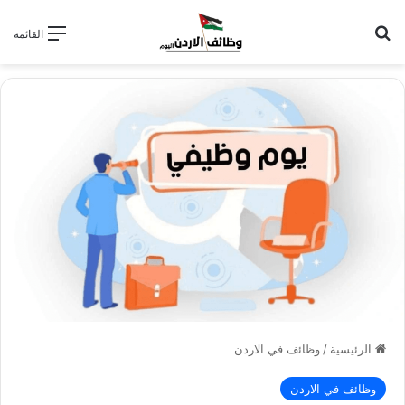
بحث عن
القائمة
الرئيسية
/
وظائف في الاردن
وظائف في الاردن