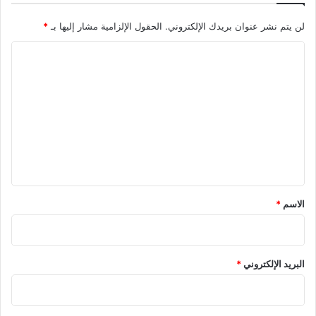
لن يتم نشر عنوان بريدك الإلكتروني.
الحقول الإلزامية مشار إليها بـ
*
ا
ل
ت
ع
ل
ي
ق
*
الاسم
*
البريد الإلكتروني
*