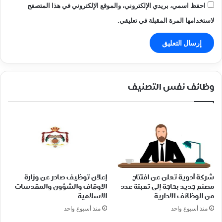
احفظ اسمي، بريدي الإلكتروني، والموقع الإلكتروني في هذا المتصفح
لاستخدامها المرة المقبلة في تعليقي.
وظائف نفس التصنيف
شركة أدوية تعلن عن افتتاح
إعلان توظيف صادر عن وزارة
مصنع جديد بحاجة إلى تعبئة عدد
الاوقاف والشؤون والمقدسات
من الوظائف الادارية
الاسلامية
منذ أسبوع واحد
منذ أسبوع واحد