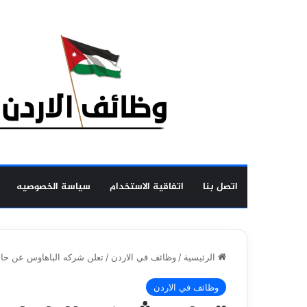
اتصل بنا
اتفاقية الاستخدام
سياسة الخصوصيه
الرئيسية
/
وظائف في الاردن
/
تعلن شركه الباهاوس عن حاجت
وظائف في الاردن