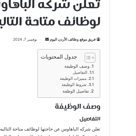
تعلن شركه الباهاو
لوظائف متاحة التالي
أرسل
فريق موقع وظائف الأردن اليوم
نوفمبر 7, 2024
بريدا
إلكترونيا
جدول المحتويات
وصف الوظيفة
التفاصيل
مميزات الوظيفة
شروط الوظيفة
تفاصيل الوظفة
وصف الوظيفة
التفاصيل
تعلن شركه الباهاوس عن حاجتها لوظائف متاحة التاليه: