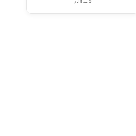
منذ 5 أيام