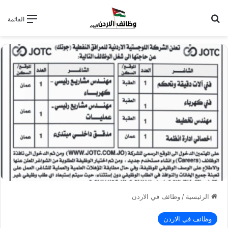
بحث عن
القائمة
الرئيسية
/
وظائف في الاردن
وظائف في الاردن