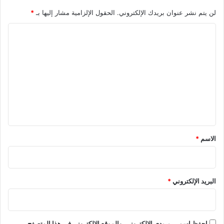
لن يتم نشر عنوان بريدك الإلكتروني.
الحقول الإلزامية مشار إليها بـ
*
ا
ل
ت
ع
ل
ي
ق
*
الاسم
*
البريد الإلكتروني
*
احفظ اسمي، بريدي الإلكتروني، والموقع الإلكتروني في هذا المتصفح