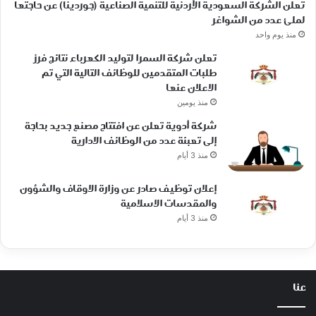
تعلن الشركة السعودية الأردنية للتنمية الصناعية (جوردينا) عن حاجتها
لملئ عدد من الشواغر
منذ يوم واحد
تعلن شركة السمرا لتوليد الكهرباء نتائج فرز
طلبات المتقدمين للوظائف التالية التي تم
الاعلان عنها
منذ يومين
شركة أدوية تعلن عن افتتاح مصنع جديد بحاجة
إلى تعبئة عدد من الوظائف الادارية
منذ 3 أيام
إعلان توظيف صادر عن وزارة الاوقاف والشؤون
والمقدسات الاسلامية
منذ 3 أيام
عنا