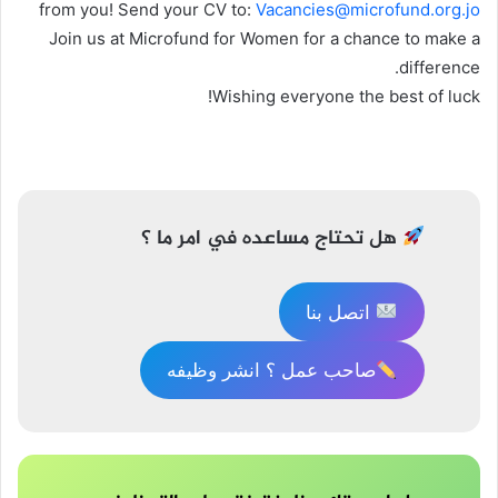
from you! Send your CV to:
Vacancies@microfund.org.jo
Join us at Microfund for Women for a chance to make a
difference.
Wishing everyone the best of luck!
تصفّح
المقالات
هل تحتاج مساعده في امر ما ؟
اتصل بنا
صاحب عمل ؟ انشر وظيفه