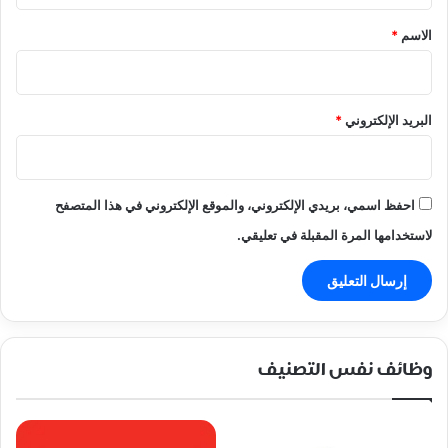
*
الاسم
*
البريد الإلكتروني
*
احفظ اسمي، بريدي الإلكتروني، والموقع الإلكتروني في هذا المتصفح
لاستخدامها المرة المقبلة في تعليقي.
وظائف نفس التصنيف