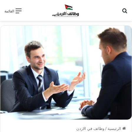
بحث عن
القائمة
الرئيسية
/
وظائف في الاردن