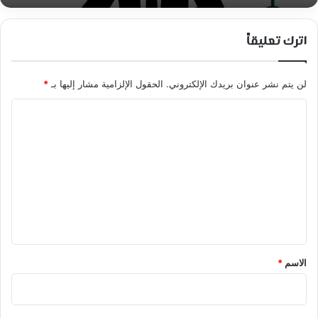
اترك تعليقاً
لن يتم نشر عنوان بريدك الإلكتروني.
الحقول الإلزامية مشار إليها بـ
*
ا
ل
ت
ع
ل
ي
ق
*
الاسم
*