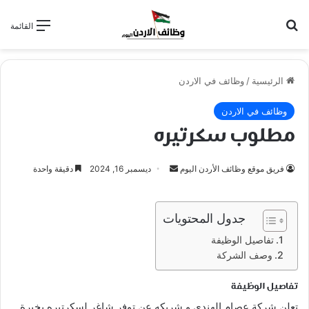
بحث عن
القائمة
الرئيسية
/
وظائف في الاردن
وظائف في الاردن
مطلوب سكرتيره
أرسل
فريق موقع وظائف الأردن اليوم
ديسمبر 16, 2024
دقيقة واحدة
بريدا
إلكترونيا
جدول المحتويات
تفاصيل الوظيفة
وصف الشركة
تفاصيل الوظيفة
تعلن شركة عصام الهندي و شريكه عن توفر شاغر لسكرتيره بخبرة