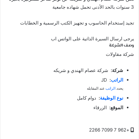
3 سنوات بالحد الأدنى تحمل شهاده جامعية
تجيد إستخدام الحاسوب و تجهيز الكتب الرسمية و الخطابات
يرجى ارسال السيرة الذاتية على الواتس اب
وصف الشركة
شركة مقاولات
شركة:
شركة عصام الهندي و شريكه
الراتب
:
JD
يحدد
الراتب
عند المقابله
نوع الوظيفة
:
دوام كامل
الموقع:
الزرقاء
+962 7 7099 2266