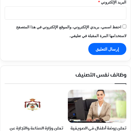
البريد الإلكتروني
*
احفظ اسمي، بريدي الإلكتروني، والموقع الإلكتروني في هذا المتصفح
لاستخدامها المرة المقبلة في تعليقي.
وظائف نفس التصنيف
تعلن روضة أطفال في الصويفية
تعلن وزارة الصناعة والتجارة عن