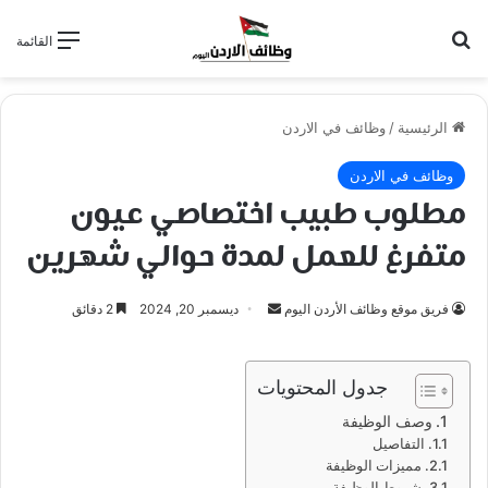
بحث عن
القائمة
الرئيسية
/
وظائف في الاردن
وظائف في الاردن
مطلوب طبيب اختصاصي عيون
متفرغ للعمل لمدة حوالي شهرين
أرسل
فريق موقع وظائف الأردن اليوم
ديسمبر 20, 2024
2 دقائق
بريدا
إلكترونيا
جدول المحتويات
وصف الوظيفة
التفاصيل
مميزات الوظيفة
شروط الوظيفة