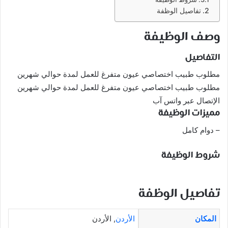
تفاصيل الوظفة
وصف الوظيفة
التفاصيل
مطلوب طبيب اختصاصي عيون متفرغ للعمل لمدة حوالي شهرين
مطلوب طبيب اختصاصي عيون متفرغ للعمل لمدة حوالي شهرين
الإتصال عبر واتس آب
مميزات الوظيفة
– دوام كامل
شروط الوظيفة
تفاصيل الوظفة
المكان
الأردن
, الأردن