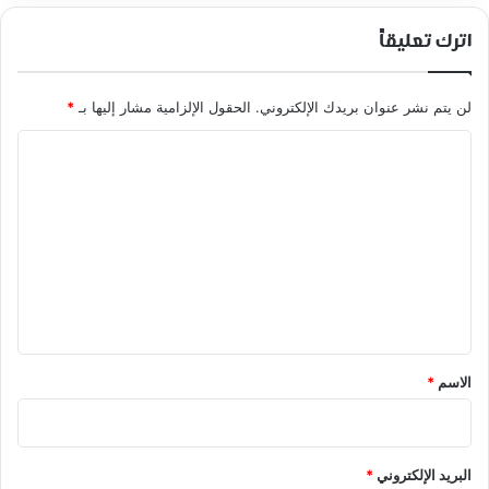
اترك تعليقاً
لن يتم نشر عنوان بريدك الإلكتروني.
الحقول الإلزامية مشار إليها بـ
*
ا
ل
ت
ع
ل
ي
ق
*
الاسم
*
البريد الإلكتروني
*