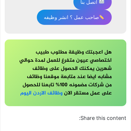
اتصل بنا
صاحب عمل ؟ انشر وظيفه
هل اعجبتك وظيفة مطلوب طبيب
اختصاصي عيون متفرغ للعمل لمدة حوالي
شهرين يمكنك الحصول على وظائف
مشابه ايضا عند متابعة موقعنا وظائف
من شركات مضمونه 100% تابعنا للحصول
على عمل مستقر الان
وظائف الاردن اليوم
Share this content: