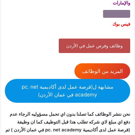
والإمارات
فيس بوك
وظائف وفرص عمل في الأردن
المزيد من الوظائف
مشابهة ل(فرصة عمل لدى أكاديمية pc. net
academy في عمان الأردن)
نحن ننشر الوظائف كما تصلنا بدون اي تحمل مسؤوليه الرجاء عدم
دفع اي مبلغ لاي شركه تطلب هذا قبل التوظيف كما ان وظيفة
(فرصة عمل لدى أكاديمية pc. net academy في عمان الأردن ) تم