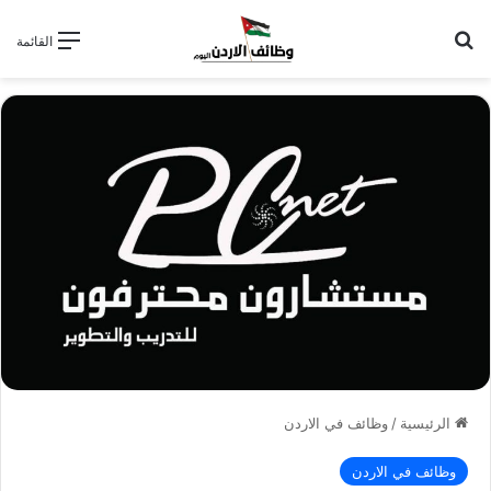
بحث عن
القائمة
الرئيسية
/
وظائف في الاردن
وظائف في الاردن