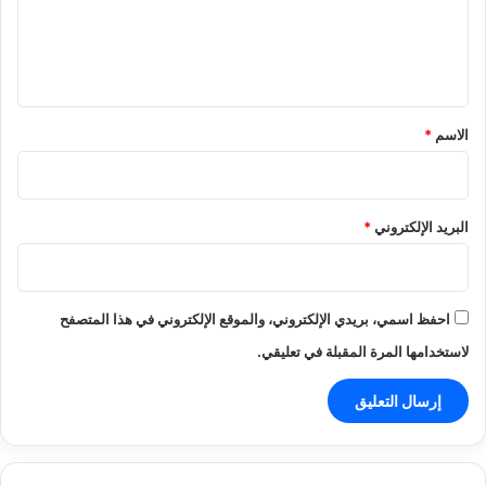
ل
ي
ق
*
الاسم
*
البريد الإلكتروني
*
احفظ اسمي، بريدي الإلكتروني، والموقع الإلكتروني في هذا المتصفح
لاستخدامها المرة المقبلة في تعليقي.