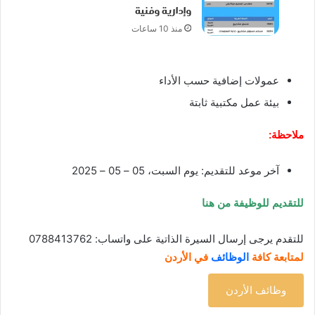
وإدارية وفنية
منذ 10 ساعات
عمولات إضافية حسب الأداء
بيئة عمل مكتبية ثابتة
ملاحظة:
آخر موعد للتقديم: يوم السبت، 05 – 05 – 2025
للتقديم للوظيفة من هنا
للتقدم يرجى إرسال السيرة الذاتية على واتساب: 0788413762
لمتابعة كافة
الوظائف
في الأردن
وظائف الأردن