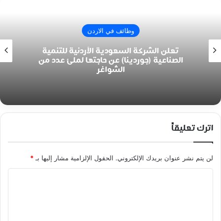
وظائف في الاردن
تعلن الشركة السعودية الأردنية للتنمية
الصناعية (جوردينا) عن حاجتها لملئ عدد من
الشواغر
اترك تعليقاً
لن يتم نشر عنوان بريدك الإلكتروني.
الحقول الإلزامية مشار إليها بـ
*
ا
ل
ت
ع