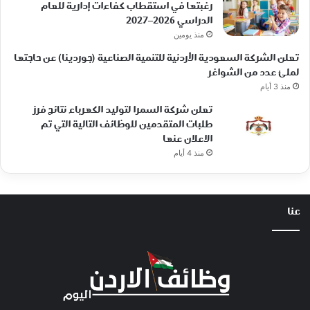
رغبتها في استقطاب كفاءات إدارية للعام
الدراسي 2026–2027
منذ يومين
تعلن الشركة السعودية الأردنية للتنمية الصناعية (جوردينا) عن حاجتها
لملئ عدد من الشواغر
منذ 3 أيام
تعلن شركة السمرا لتوليد الكهرباء نتائج فرز
طلبات المتقدمين للوظائف التالية التي تم
الاعلان عنها
منذ 4 أيام
عنا