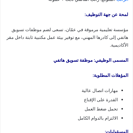
لمحة عن جهة التوظيف:
مؤسسة تعليمية مرموقة في عمّان، تسعى لضم موظفات تسويق
هاتفي إلى كادرها المهني، مع توفير بيئة عمل مكتبية ثابتة داخل مقر
الأكاديمية.
المسمى الوظيفي: موظفة تسويق هاتفي
المؤهلات المطلوبة:
مهارات اتصال عالية
القدرة على الإقناع
تحمل ضغط العمل
الالتزام بالدوام الكامل
المسؤوليات: