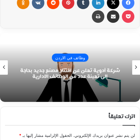
‫Pocket
مشاركة عبر البريد
طباعة
وظائف في الاردن
شركة أدوية تعلن عن افتتاح مصنع جديد بحاجة
إلى تعبئة عدد من الوظائف الادارية
اترك تعليقاً
لن يتم نشر عنوان بريدك الإلكتروني.
الحقول الإلزامية مشار إليها بـ
*