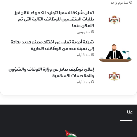
منذ يوم واحد
تعلن شركة السمرا لتوليد الكهرباء نتائج فرز
طلبات المتقدمين للوظائف التالية التي تم
الاعلان عنها
منذ يومين
شركة أدوية تعلن عن افتتاح مصنع جديد بحاجة
إلى تعبئة عدد من الوظائف الادارية
منذ 3 أيام
إعلان توظيف صادر عن وزارة الاوقاف والشؤون
والمقدسات الاسلامية
منذ 3 أيام
عنا