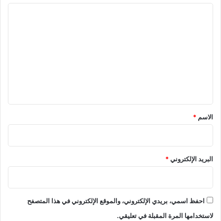
ا
ل
ت
ع
ل
ي
ق
*
الاسم
*
البريد الإلكتروني
*
احفظ اسمي، بريدي الإلكتروني، والموقع الإلكتروني في هذا المتصفح
لاستخدامها المرة المقبلة في تعليقي.