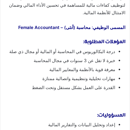
لتوظيف كفاءات مالية للمساهمة في تحسين الأداء المالي وضمان
الامتثال للأنظمة المالية.
المسمى الوظيفي: محاسبة (أنثى) – Female Accountant
المؤهلات المطلوبة:
درجة البكالوريوس في المحاسبة أو المالية أو مجال ذي صلة
خبرة لا تقل عن 3 سنوات في مجال المحاسبة
معرفة قوية بالأنظمة والمعايير المالية
مهارات تحليلية وتنظيمية واتصالية ممتازة
القدرة على العمل بشكل مستقل وتحت الضغط
المسؤوليات:
إعداد وتحليل البيانات والتقارير المالية