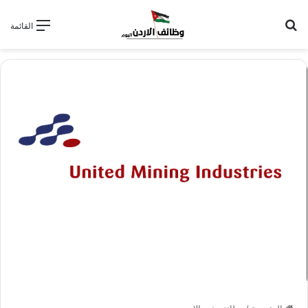
بحث عن
القائمة