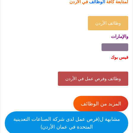
لمتابعة كافة
الوظائف
في الأردن
وظائف الأردن
والإمارات
فيس بوك
وظائف وفرص عمل في الأردن
المزيد من الوظائف
مشابهة ل(فرص عمل لدى شركة الصناعات التعدينية
المتحدة في عمان الأردن)