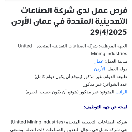
فرص عمل لدى شركة الصناعات
التعدينية المتحدة في عمان الأردن
29/4/2025
الجهة الموظفة: شركة الصناعات التعدينية المتحدة – United
Mining Industries
مدينة العمل:
عمان
دولة العمل:
الأردن
طبيعة الدوام: غير مذكور (يتوقع أن يكون دوام كامل)
عدد الشواغر: غير مذكور
الراتب
المتوقع: غير مذكور (يتوقع أن يكون حسب الخبرة)
لمحة عن جهة التوظيف:
شركة الصناعات التعدينية المتحدة (United Mining Industries)
هي شركة تعمل في مجال التعدين والصناعات ذات الصلة، وتسعى