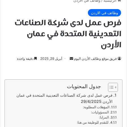
الرئيسية
/
وظائف في الاردن
وظائف في الاردن
فرص عمل لدى شركة الصناعات
التعدينية المتحدة في عمان
الأردن
أرسل
فريق موقع وظائف الأردن اليوم
أبريل 29, 2025
دقيقة واحدة
بريدا
إلكترونيا
جدول المحتويات
فرص عمل لدى شركة الصناعات التعدينية المتحدة في عمان
الأردن 29/4/2025
المؤهلات المطلوبة:
المسؤوليات:
المزايا:
للتقدم للوظيفة من هنا: