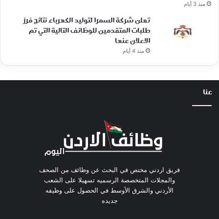
منذ 3 أيام
تعلن شركة السمرا لتوليد الكهرباء نتائج فرز
طلبات المتقدمين للوظائف التالية التي تم
الاعلان عنها
منذ 4 أيام
عنا
فريق اردني مختص في البحث عن وظائف من الصحف
والمجلات المتخصصة الرسميه تسهيلا على الشعب
الأردني والشرق الأوسط في الحصول على وظيفه
جديده