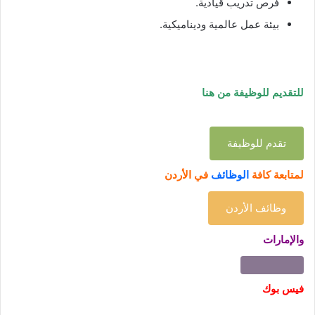
فرص تدريب قيادية.
بيئة عمل عالمية وديناميكية.
للتقديم للوظيفة من هنا
تقدم للوظيفة
لمتابعة كافة
الوظائف
في الأردن
وظائف الأردن
والإمارات
فيس بوك