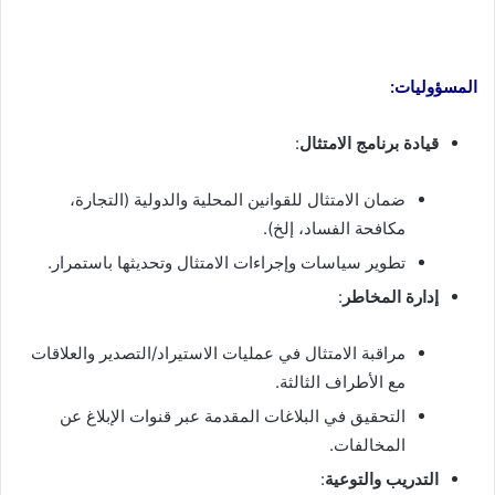
المسؤوليات:
قيادة برنامج الامتثال
:
ضمان الامتثال للقوانين المحلية والدولية (التجارة،
مكافحة الفساد، إلخ).
تطوير سياسات وإجراءات الامتثال وتحديثها باستمرار.
إدارة المخاطر
:
مراقبة الامتثال في عمليات الاستيراد/التصدير والعلاقات
مع الأطراف الثالثة.
التحقيق في البلاغات المقدمة عبر قنوات الإبلاغ عن
المخالفات.
التدريب والتوعية
: