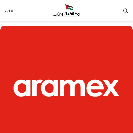
بحث عن
القائمة