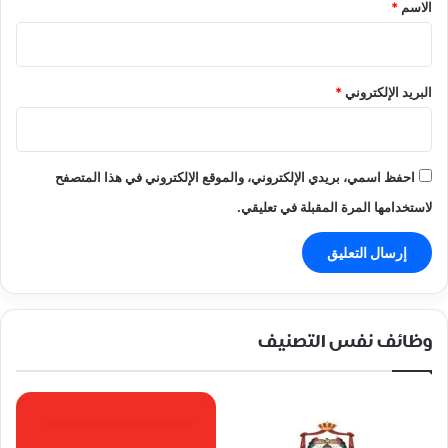
*
الاسم
*
البريد الإلكتروني
*
احفظ اسمي، بريدي الإلكتروني، والموقع الإلكتروني في هذا المتصفح
لاستخدامها المرة المقبلة في تعليقي.
وظائف نفس التصنيف