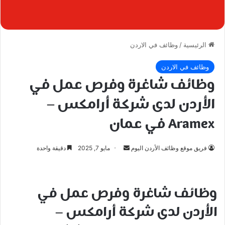
الرئيسية
/
وظائف في الاردن
وظائف في الاردن
وظائف شاغرة وفرص عمل في
الأردن لدى شركة أرامكس –
Aramex في عمان
أرسل
فريق موقع وظائف الأردن اليوم
مايو 7, 2025
دقيقة واحدة
بريدا
إلكترونيا
وظائف شاغرة وفرص عمل في
الأردن لدى شركة أرامكس –