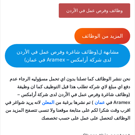
وظائف وفرص عمل في الأردن
المزيد من الوظائف
مشابهة ل(وظائف شاغرة وفرص عمل في الأردن
لدى شركة أرامكس – Aramex في عمان)
نحن ننشر الوظائف كما تصلنا بدون اي تحمل مسؤوليه الرجاء عدم
دفع اي مبلغ لاي شركه تطلب هذا قبل التوظيف كما ان وظيفة
(وظائف شاغرة وفرص عمل في الأردن لدى شركة أرامكس –
Aramex في
عمان
) تم نشرها برغبة من
المعلن
لانه يريد شواغر في
اقرب وقت شكرا لكم على متابعة موقعنا ولا تنسى تتصفح المزيد من
الوظائف لتحصل على عمل على حسب تخصصك