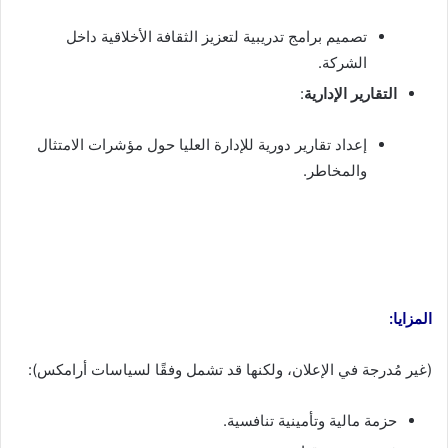
تصميم برامج تدريبية لتعزيز الثقافة الأخلاقية داخل
الشركة.
التقارير الإدارية
:
إعداد تقارير دورية للإدارة العليا حول مؤشرات الامتثال
والمخاطر.
المزايا:
(غير مُدرجة في الإعلان، ولكنها قد تشمل وفقًا لسياسات أرامكس):
حزمة مالية وتأمينية تنافسية.