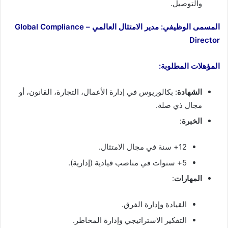
والتوصيل.
المسمى الوظيفي: مدير الامتثال العالمي – Global Compliance
Director
المؤهلات المطلوبة:
الشهادة
: بكالوريوس في إدارة الأعمال، التجارة، القانون، أو
مجال ذي صلة.
الخبرة
:
12+ سنة في مجال الامتثال.
5+ سنوات في مناصب قيادية (إدارية).
المهارات
:
القيادة وإدارة الفرق.
التفكير الاستراتيجي وإدارة المخاطر.