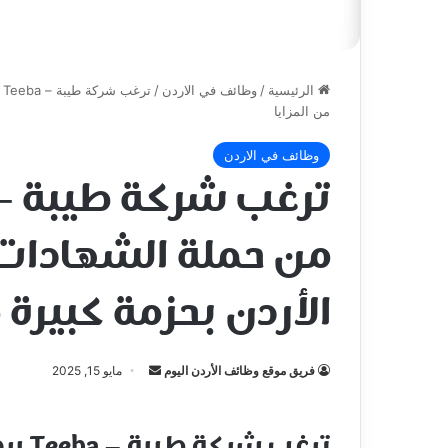
الرئيسية
/
وظائف في الاردن
/
ت
من المزايا
وظائف في الاردن
من حملة الشهادات 
الأردن بحزمة كبيرة 
أرسل
فريق موقع وظائف الأردن اليوم
مايو 15, 2025
بريدا
إلكترونيا
ترغب