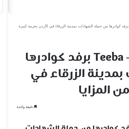
رغب شركة طيبة – Teeba برفد كوادرها من حملة الشهادات بمدينة الزرقاء في الأردن بحزمة كبيرة
ترغب شركة طيبة – Teeba برفد كوادرها
بمدينة الزرقاء في
من المزايا
دقيقة واحدة
 شركة طيبة – Teeba برفد كوادرها من حملة الشهادات