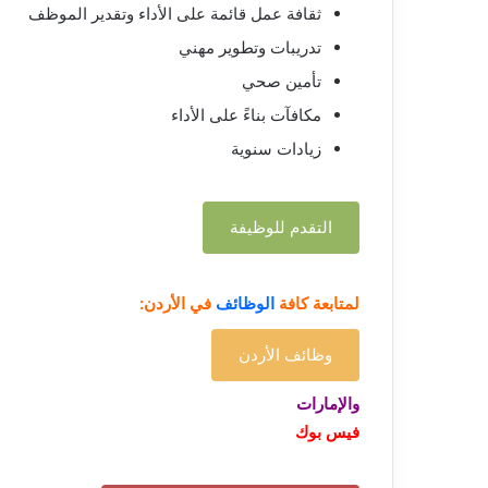
ثقافة عمل قائمة على الأداء وتقدير الموظف
تدريبات وتطوير مهني
تأمين صحي
مكافآت بناءً على الأداء
زيادات سنوية
التقدم للوظيفة
لمتابعة كافة
الوظائف
في الأردن:
وظائف الأردن
والإمارات
فيس بوك