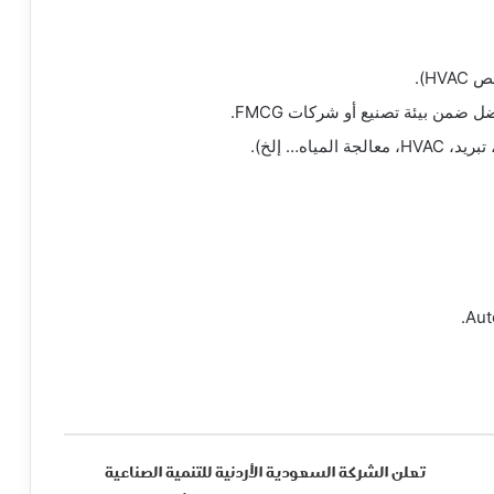
H).
ياه… إلخ).
تعلن الشركة السعودية الأردنية للتنمية الصناعية