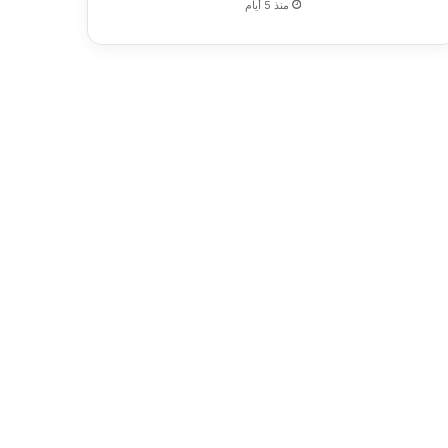
منذ 5 أيام