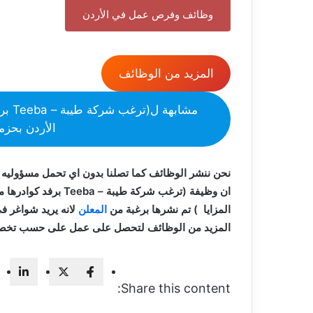
وظائف وفرص عمل في الأردن
المزيد من الوظائف
مشاب
الأردن بحزمة
نحن ننشر الوظائف كما تصلنا بدون اي تحمل مسؤوليه 
ان وظيفة (ترغب شركة ط
المزايا ) تم نشرها برغبة من
المعلن
لانه يريد شواغر ف
المزيد من الوظائف لتحصل على عمل على حسب تخ
Share this content: