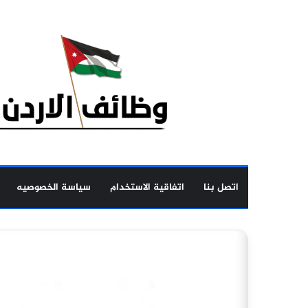
اتصل بنا
اتفاقية الاستخدام
سياسة الخصوصيه