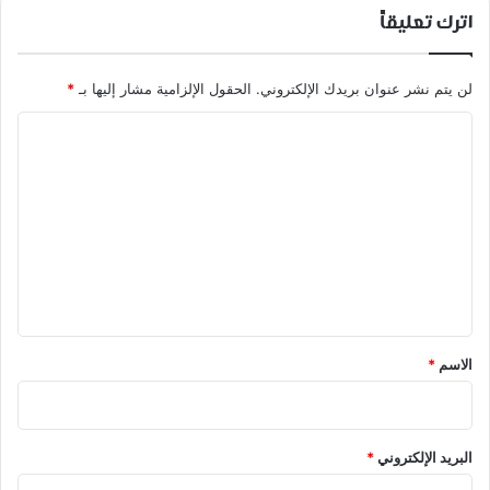
اترك تعليقاً
لن يتم نشر عنوان بريدك الإلكتروني.
الحقول الإلزامية مشار إليها بـ
*
ا
ل
ت
ع
ل
ي
ق
*
الاسم
*
البريد الإلكتروني
*