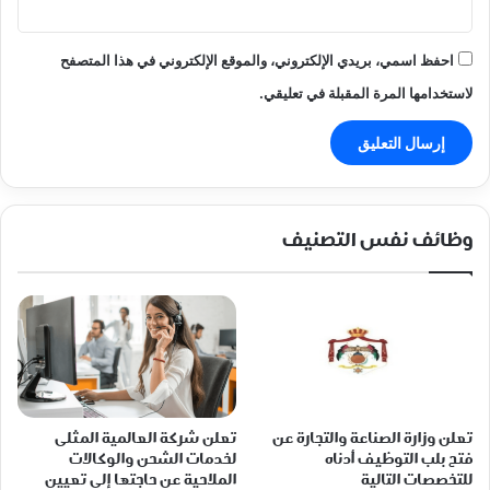
احفظ اسمي، بريدي الإلكتروني، والموقع الإلكتروني في هذا المتصفح
لاستخدامها المرة المقبلة في تعليقي.
وظائف نفس التصنيف
تعلن وزارة الصناعة والتجارة عن
تعلن شركة العالمية المثلى
فتح بلب التوظيف أدناه
لخدمات الشحن والوكالات
للتخصصات التالية
الملاحية عن حاجتها إلى تعيين