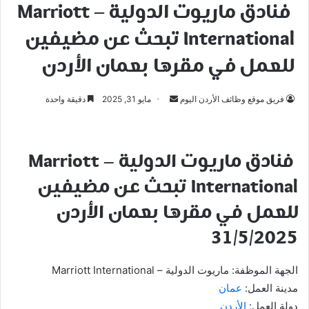
فنادق ماريوت الدولية – Marriott
International تبحث عن مضيفين
للعمل في مقرها بعمان الأردن
أرسل
فريق موقع وظائف الأردن اليوم
مايو 31, 2025
دقيقة واحدة
بريدا
إلكترونيا
فنادق ماريوت الدولية – Marriott
International تبحث عن مضيفين
للعمل في مقرها بعمان الأردن
31/5/2025
الجهة الموظفة: ماريوت الدولية – Marriott International
مدينة العمل:
عمان
دولة العمل:
الأردن