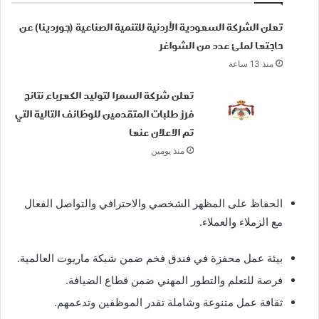
تعلن الشركة السعودية الأردنية للتنمية الصناعية (جوردينا) عن
حاجتها لملئ عدد من الشواغر
منذ 13 ساعة
تعلن شركة السمرا لتوليد الكهرباء نتائج
فرز طلبات المتقدمين للوظائف التالية التي
تم الاعلان عنها
منذ يومين
الحفاظ على المظهر الشخصي والاحترافي والتواصل الفعال
مع الزملاء والعملاء.
بيئة عمل محفزة في فندق فخم ضمن شبكة ماريوت العالمية.
فرصة للتعلم والتطور المهني ضمن قطاع الضيافة.
ثقافة عمل متنوعة وشاملة تقدر الموظفين وتدعمهم.