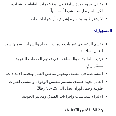
يفضل وجود خبرة سابقة في بيئة خدمات الطعام والشراب،
لكن الخبرة ليست شرطاً أساسياً.
لا يشترط وجود خبرة إشرافية أو شهادات خاصة.
المسؤوليات:
تقديم الدعم في عمليات خدمات الطعام والشراب لضمان سير
العمل بسلاسة.
ترتيب الطاولات والمساعدة في تقديم الخدمات للضيوف
بشكل راقٍ.
المساعدة في تنظيف وتجهيز مناطق العمل وتجديد الإمدادات.
العمل بجهد جسدي مستمر يتضمن الوقوف والمشي لفترات
طويلة وحمل أوزان تصل إلى 25-50 رطلاً.
الالتزام بسياسات وإجراءات الفندق ومعايير الجودة.
وظائف نفس التصنيف