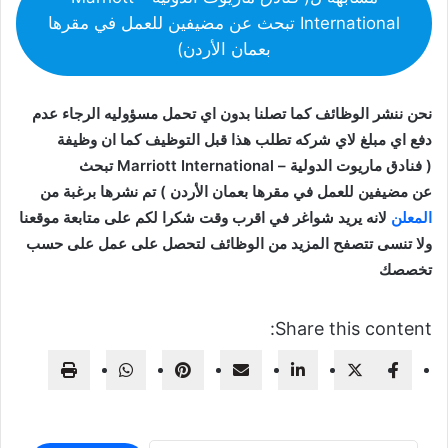
International تبحث عن مضيفين للعمل في مقرها
بعمان الأردن)
نحن ننشر الوظائف كما تصلنا بدون اي تحمل مسؤوليه الرجاء عدم
دفع اي مبلغ لاي شركه تطلب هذا قبل التوظيف كما ان وظيفة
( فنادق ماريوت الدولية – Marriott International تبحث
عن مضيفين للعمل في مقرها بعمان الأردن ) تم نشرها برغبة من
المعلن
لانه يريد شواغر في اقرب وقت شكرا لكم على متابعة موقعنا
ولا تنسى تتصفح المزيد من الوظائف لتحصل على عمل على حسب
تخصصك
Share this content: