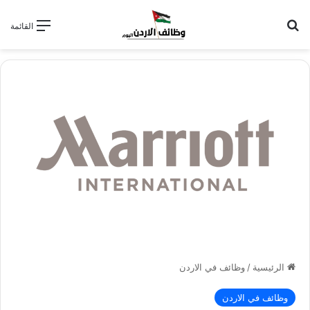
بحث عن
القائمة
الرئيسية
/
وظائف في الاردن
وظائف في الاردن