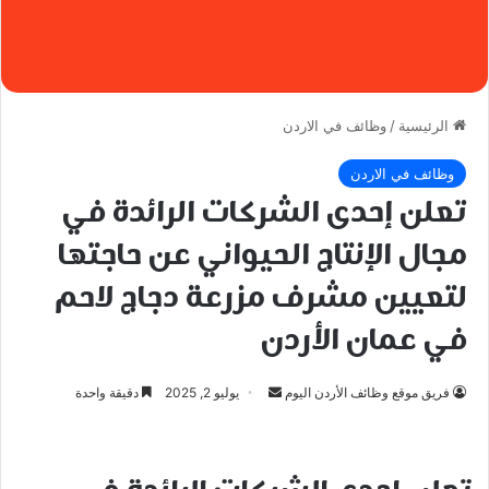
الرئيسية
/
وظائف في الاردن
وظائف في الاردن
تعلن إحدى الشركات الرائدة في
مجال الإنتاج الحيواني عن حاجتها
لتعيين مشرف مزرعة دجاج لاحم
في عمان الأردن
أرسل
فريق موقع وظائف الأردن اليوم
يوليو 2, 2025
دقيقة واحدة
بريدا
إلكترونيا