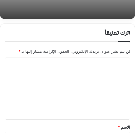
اترك تعليقاً
لن يتم نشر عنوان بريدك الإلكتروني.
الحقول الإلزامية مشار إليها بـ
*
ا
ل
ت
ع
ل
ي
ق
*
الاسم
*