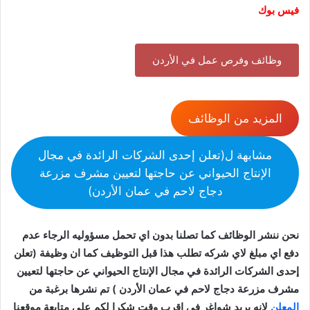
فيس بوك
وظائف وفرص عمل في الأردن
المزيد من الوظائف
مشابهة ل(تعلن إحدى الشركات الرائدة في مجال
الإنتاج الحيواني عن حاجتها لتعيين مشرف مزرعة
دجاج لاحم في عمان الأردن)
نحن ننشر الوظائف كما تصلنا بدون اي تحمل مسؤوليه الرجاء عدم
دفع اي مبلغ لاي شركه تطلب هذا قبل التوظيف كما ان وظيفة (تعلن
إحدى الشركات الرائدة في مجال الإنتاج الحيواني عن حاجتها لتعيين
مشرف مزرعة دجاج لاحم في عمان الأردن ) تم نشرها برغبة من
المعلن
لانه يريد شواغر في اقرب وقت شكرا لكم على متابعة موقعنا