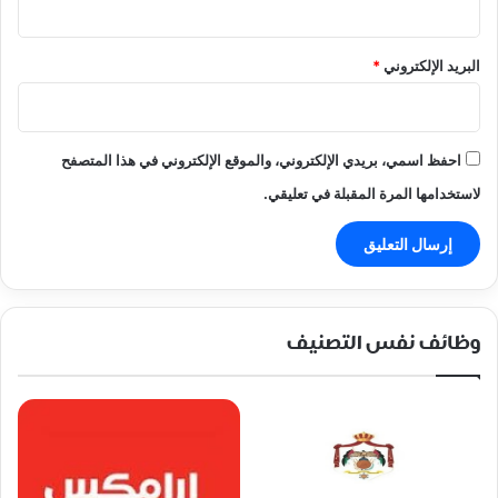
البريد الإلكتروني
*
احفظ اسمي، بريدي الإلكتروني، والموقع الإلكتروني في هذا المتصفح
لاستخدامها المرة المقبلة في تعليقي.
وظائف نفس التصنيف