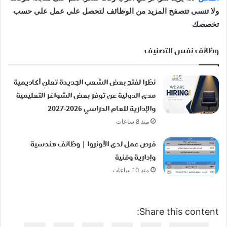
ولا تنسى تتصفح المزيد من الوظائف لتحصل على عمل على حسب
تخصصك
وظائف نفس التصنيف
نظرا لفتح بعض الشعب الجديدة تعلن أكاديمية
مدى الدولية عن توفر بعض الشواغر التعليمية
والإدارية للعام الدراسي 2026-2027
منذ 8 ساعات
فرص عمل لدى الأونروا | وظائف هندسية
وإدارية وفنية
منذ 10 ساعات
Share this content: