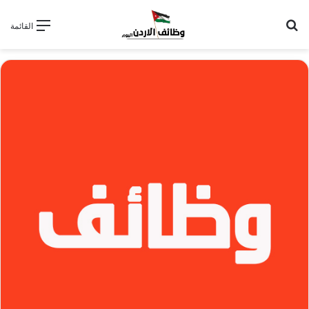
بحث عن
القائمة