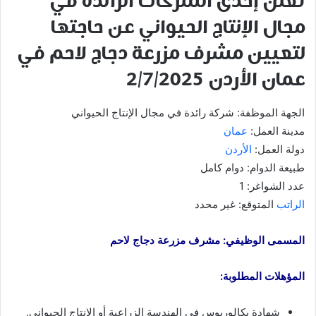
تعلن إحدى الشركات الرائدة في
مجال الإنتاج الحيواني عن حاجتها
لتعيين مشرف مزرعة دجاج لاحم في
عمان الأردن 2/7/2025
الجهة الموظفة: شركة رائدة في مجال الإنتاج الحيواني
مدينة العمل:
عمان
دولة العمل:
الأردن
طبيعة الدوام: دوام كامل
عدد الشواغر: 1
الراتب
المتوقع: غير محدد
المسمى الوظيفي: مشرف مزرعة دجاج لاحم
المؤهلات المطلوبة:
شهادة بكالوريوس في الهندسة الزراعية أو الإنتاج الحيواني.