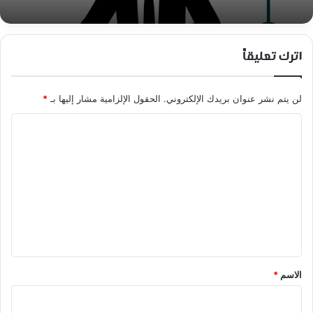
اترك تعليقاً
لن يتم نشر عنوان بريدك الإلكتروني.
الحقول الإلزامية مشار إليها بـ
*
ا
ل
ت
ع
ل
ي
ق
*
الاسم
*