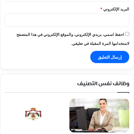
البريد الإلكتروني
*
احفظ اسمي، بريدي الإلكتروني، والموقع الإلكتروني في هذا المتصفح
لاستخدامها المرة المقبلة في تعليقي.
وظائف نفس التصنيف