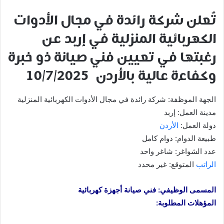
تُعلن
شركة رائدة في مجال الأدوات
الكهربائية المنزلية
في إربد عن
رغبتها في تعيين
فني صيانة
ذو خبرة
وكفاءة عالية
بالأردن 10/7/2025
الجهة الموظفة: شركة رائدة في مجال الأدوات الكهربائية المنزلية
مدينة العمل: إربد
دولة العمل:
الأردن
طبيعة الدوام: دوام كامل
عدد الشواغر: شاغر واحد
الراتب
المتوقع: غير محدد
المسمى الوظيفي: فني صيانة أجهزة كهربائية
المؤهلات المطلوبة: