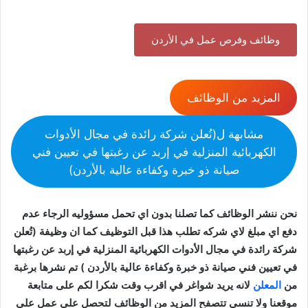
وظائف وفرص عمل في الأردن
المزيد من الوظائف
مشابهة ل(تُعلن شركة رائدة في مجال الأدوات
الكهربائية المنزلية في إربد عن رغبتها في تعيين فني
صيانة ذو خبرة وكفاءة عالية بالأردن)
نحن ننشر الوظائف كما تصلنا بدون اي تحمل مسؤوليه الرجاء عدم
دفع اي مبلغ لاي شركه تطلب هذا قبل التوظيف كما ان وظيفة (تُعلن
شركة رائدة في مجال الأدوات الكهربائية المنزلية في إربد عن رغبتها
في تعيين فني صيانة ذو خبرة وكفاءة عالية بالأردن ) تم نشرها برغبة
من
المعلن
لانه يريد شواغر في اقرب وقت شكرا لكم على متابعة
موقعنا ولا تنسى تتصفح المزيد من الوظائف لتحصل على عمل على