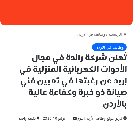
الرئيسية
/
وظائف في الاردن
وظائف في الاردن
تُعلن شركة رائدة في مجال
الأدوات الكهربائية المنزلية في
إربد عن رغبتها في تعيين فني
صيانة ذو خبرة وكفاءة عالية
بالأردن
أرسل
فريق موقع وظائف الأردن اليوم
يوليو 10, 2025
دقيقة واحدة
بريدا
إلكترونيا