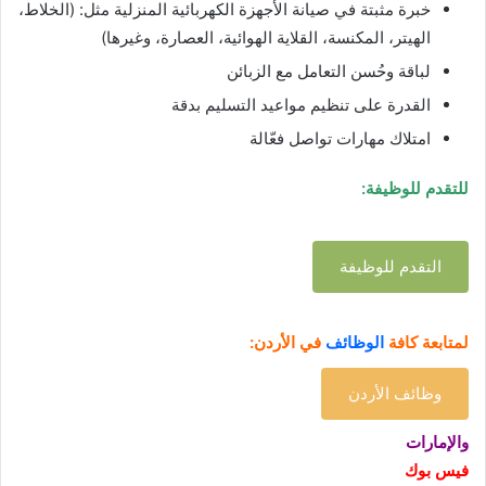
خبرة مثبتة في صيانة الأجهزة الكهربائية المنزلية مثل: (الخلاط،
الهيتر، المكنسة، القلاية الهوائية، العصارة، وغيرها)
لباقة وحُسن التعامل مع الزبائن
القدرة على تنظيم مواعيد التسليم بدقة
امتلاك مهارات تواصل فعّالة
للتقدم للوظيفة:
التقدم للوظيفة
لمتابعة كافة
الوظائف
في الأردن:
وظائف الأردن
والإمارات
فيس بوك