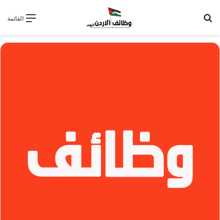
بحث عن
القائمة