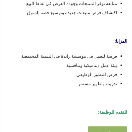
متابعة توفر المنتجات وجودة العرض في نقاط البيع
اكتشاف فرص مبيعات جديدة وتوسيع حصة السوق
المزايا:
فرصة للعمل في مؤسسة رائدة في التنمية المجتمعية
بيئة عمل ديناميكية وتنافسية
فرص للتطور الوظيفي
تدريب وتطوير مستمر
للتقدم للوظيفة: