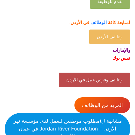
تقدم للوظيفة
لمتابعة كافة
الوظائف
في الأردن:
وظائف الأردن
والإمارات
فيس بوك
وظائف وفرص عمل في الأردن
المزيد من الوظائف
مشابهة ل(مطلوب موظفين للعمل لدى مؤسسة نهر
الأردن – Jordan River Foundation في عمان