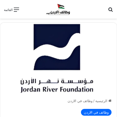
بحث عن
القائمة
الرئيسية
/
وظائف في الاردن
وظائف في الاردن