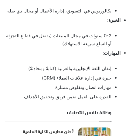
بكالوريوس في التسويق، إدارة الأعمال أو مجال ذي صلة
الخبرة
:
0-2 سنوات في مجال المبيعات (يفضل في قطاع التجزئة
أو السلع سريعة الاستهلاك)
المهارات
:
إتقان اللغة الإنجليزية والعربية (كتابةً ومحادثةً)
خبرة في إدارة علاقات العملاء (CRM)
مهارات اتصال وتفاوض ممتازة
القدرة على العمل ضمن فريق وتحقيق الأهداف
وظائف نفس التصنيف
تُعلن مدارس الكلية العلمية