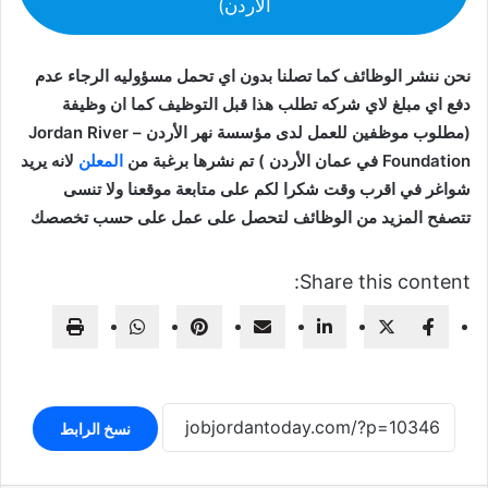
الأردن)
نحن ننشر الوظائف كما تصلنا بدون اي تحمل مسؤوليه الرجاء عدم
دفع اي مبلغ لاي شركه تطلب هذا قبل التوظيف كما ان وظيفة
(مطلوب موظفين للعمل لدى مؤسسة نهر الأردن – Jordan River
Foundation في عمان الأردن ) تم نشرها برغبة من
المعلن
لانه يريد
شواغر في اقرب وقت شكرا لكم على متابعة موقعنا ولا تنسى
تتصفح المزيد من الوظائف لتحصل على عمل على حسب تخصصك
Share this content:
نسخ الرابط