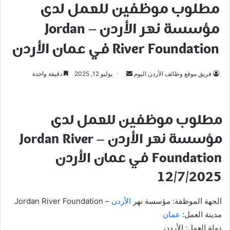
مطلوب موظفين للعمل لدى
مؤسسة نهر الأردن – Jordan
River Foundation في عمان الأردن
أرسل
فريق موقع وظائف الأردن اليوم
يوليو 12, 2025
دقيقة واحدة
بريدا
إلكترونيا
مطلوب موظفين للعمل لدى
مؤسسة نهر الأردن – Jordan River
Foundation في عمان الأردن
12/7/2025
الجهة الموظفة: مؤسسة نهر
الأردن
– Jordan River Foundation
مدينة العمل:
عمان
دولة العمل: الأردن