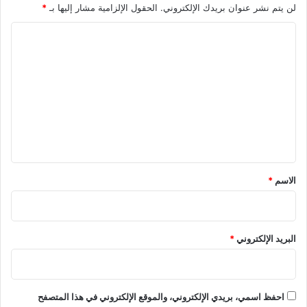
لن يتم نشر عنوان بريدك الإلكتروني.
الحقول الإلزامية مشار إليها بـ
*
ا
ل
ت
ع
ل
ي
ق
*
الاسم
*
البريد الإلكتروني
*
احفظ اسمي، بريدي الإلكتروني، والموقع الإلكتروني في هذا المتصفح