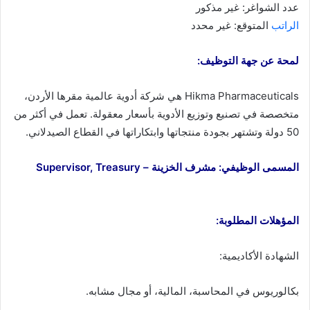
عدد الشواغر: غير مذكور
الراتب
المتوقع: غير محدد
لمحة عن جهة التوظيف:
Hikma Pharmaceuticals هي شركة أدوية عالمية مقرها الأردن،
متخصصة في تصنيع وتوزيع الأدوية بأسعار معقولة. تعمل في أكثر من
50 دولة وتشتهر بجودة منتجاتها وابتكاراتها في القطاع الصيدلاني.
المسمى الوظيفي: مشرف الخزينة – Supervisor, Treasury
المؤهلات المطلوبة:
الشهادة الأكاديمية:
بكالوريوس في المحاسبة، المالية، أو مجال مشابه.