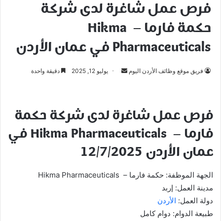
فرص عمل شاغرة لدى شركة
حكمة فارما – Hikma
Pharmaceuticals في عمان الأردن
أرسل
فريق موقع وظائف الأردن اليوم
يوليو 12, 2025
دقيقة واحدة
بريدا
إلكترونيا
فرص عمل شاغرة لدى شركة حكمة
فارما – Hikma Pharmaceuticals في
عمان الأردن 12/7/2025
الجهة الموظفة: حكمة فارما – Hikma Pharmaceuticals
مدينة العمل: إربد
دولة العمل:
الأردن
طبيعة الدوام: دوام كامل