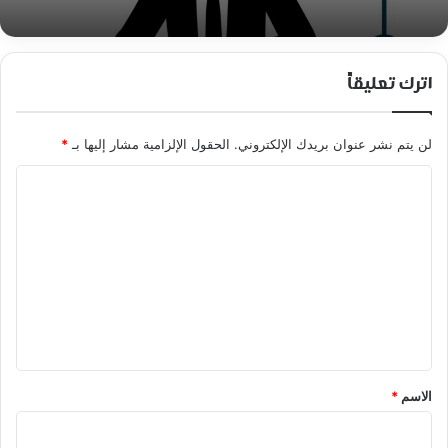
اترك تعليقاً
لن يتم نشر عنوان بريدك الإلكتروني.
الحقول الإلزامية مشار إليها بـ
*
ا
ل
ت
ع
ل
ي
ق
*
الاسم
*