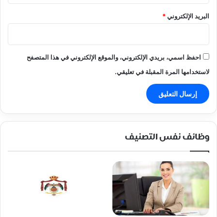
البريد الإلكتروني
*
احفظ اسمي، بريدي الإلكتروني، والموقع الإلكتروني في هذا المتصفح
لاستخدامها المرة المقبلة في تعليقي.
وظائف نفس التصنيف