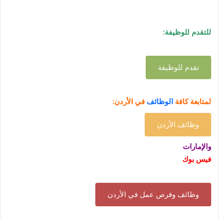
للتقدم للوظيفة:
تقدم للوظيفة
لمتابعة كافة
الوظائف
في الأردن:
وظائف الأردن
والإمارات
فيس بوك
وظائف وفرص عمل في الأردن