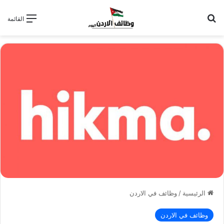
بحث عن
القائمة
الرئيسية
/
وظائف في الاردن
وظائف في الاردن