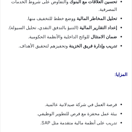
تحسين العلاقات مع البنوك
والتفاوض على شروط الخدمات
المصرفية.
تحليل المخاطر المالية
ووضع خطط للتخفيف منها.
إعداد التقارير المالية
(التنبؤ بالتدفق النقدي، تحليل السيولة).
ضمان الامتثال
للوائح الداخلية والأنظمة الحكومية.
تدريب وإدارة فريق الخزينة
وتحفيزهم لتحقيق الأهداف.
المزايا:
فرصة العمل في شركة صيدلانية عالمية.
بيئة عمل محفزة مع فرص للتطوير الوظيفي.
تدريب على أنظمة مالية متقدمة مثل SAP.