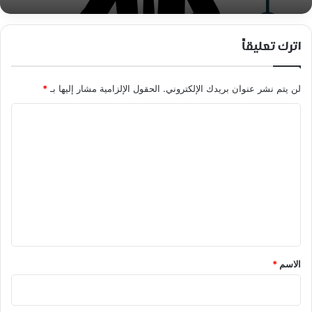
اترك تعليقاً
لن يتم نشر عنوان بريدك الإلكتروني.
الحقول الإلزامية مشار إليها بـ
*
ا
ل
ت
ع
ل
ي
ق
*
الاسم
*