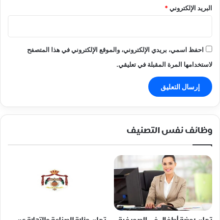
البريد الإلكتروني
*
احفظ اسمي، بريدي الإلكتروني، والموقع الإلكتروني في هذا المتصفح
لاستخدامها المرة المقبلة في تعليقي.
وظائف نفس التصنيف