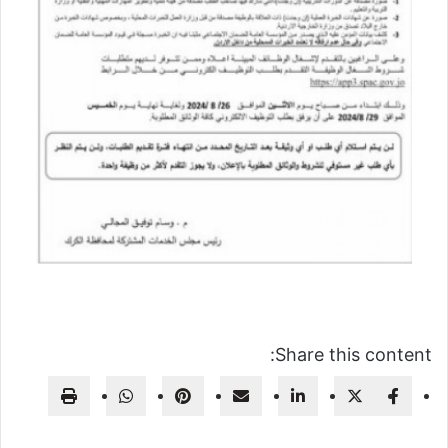
Share this content: