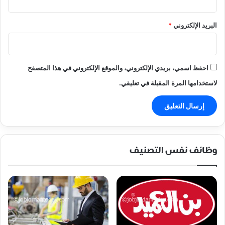
البريد الإلكتروني
*
احفظ اسمي، بريدي الإلكتروني، والموقع الإلكتروني في هذا المتصفح
لاستخدامها المرة المقبلة في تعليقي.
وظائف نفس التصنيف