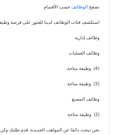
تصفح
الوظائف
حسب الأقسام
استكشف فئات الوظائف لدينا للعثور على فرصة وظيفي
وظائف إدارية
وظائف العمليات
(4) وظيفة متاحة.
(3) وظيفة متاحة
وظائف المصنع
(2) وظيفة متاحة
نحن نبحث دائمًا عن المواهب الجديدة، قدم طلبك وكن ج