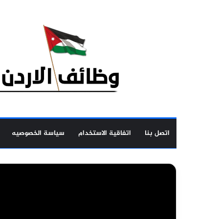
اتصل بنا
اتفاقية الاستخدام
سياسة الخصوصيه