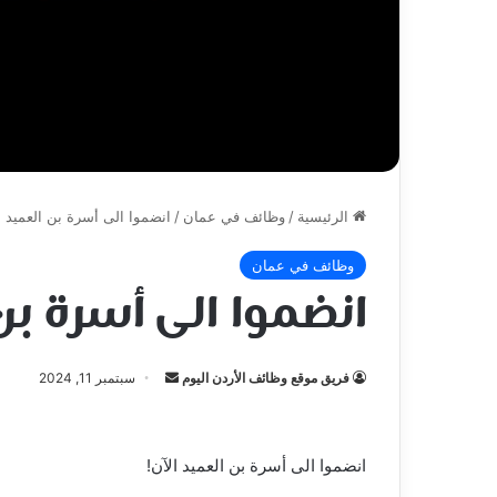
الرئيسية
/
وظائف في عمان
/
انضموا الى أسرة بن العميد ا
وظائف في عمان
انضموا الى أسرة بن
أرسل
فريق موقع وظائف الأردن اليوم
سبتمبر 11, 2024
بريدا
إلكترونيا
انضموا الى أسرة بن العميد الآن!