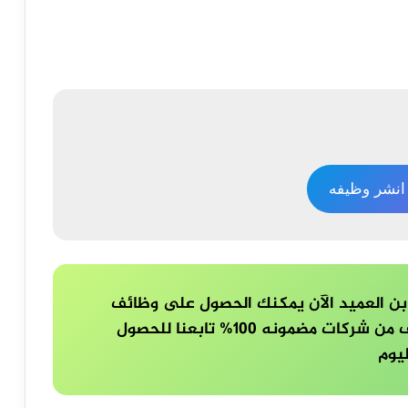
نشر وظيفه
بن العميد الآن يمكنك الحصول على وظائف
مشابه ايضا عند متابعة موقعنا وظائف من شركات مضمونه 100% تابعنا للحصول
يوم