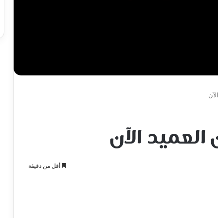
لآن
 العميد الآن
أقل من دقيقة