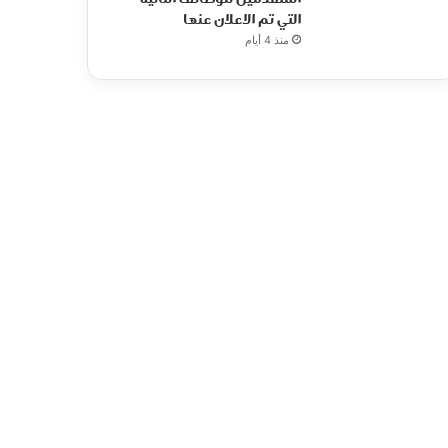
التي تم الاعلان عنها
منذ 4 أيام