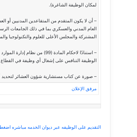
لمكان الوظيفة الشاغرة).
– أن لا يكون المتقدم من المتقاعدين المدنيين أو 
العام المدني والعسكري بما في ذلك الجامعات الرسم
المشتركة والمجلس الأعلى للعلوم والتكنولوجيا والمر
الوظيفة التنافس على إشغال أي وظيفة في القطاع ا
– صورة عن كتاب مستشارية شؤون العشائر لتحديد أبنا
مرفق الإعلان
التقديم على الوظيفه عبر ديوان الخدمه مباشره اضغط 