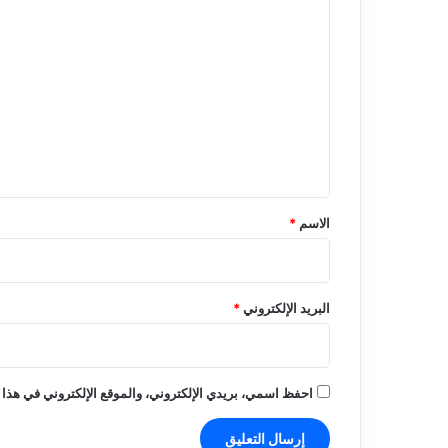
ا
ل
ت
ع
ل
ي
ق
*
الاسم
*
البريد الإلكتروني
*
احفظ اسمي، بريدي الإلكتروني، والموقع الإلكتروني في هذا 