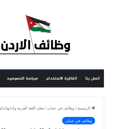
اتصل بنا
اتفاقية الاستخدام
سياسة الخصوصيه
الرئيسية
/
وظائف في عمان
/
معلم اللغة العربية وآدابها/ذكو
وظائف في عمان