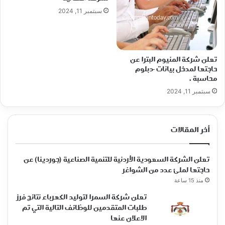
سبتمبر 11, 2024
تعلن شركة المنيوم البترا عن
حاجتها لمدخل بيانات -دبلوم
محاسبة .
سبتمبر 11, 2024
أخر المقالات
تعلن الشركة السعودية الأردنية للتنمية الصناعية (جوردينا) عن
حاجتها لملئ عدد من الشواغر
منذ 15 ساعة
تعلن شركة السمرا لتوليد الكهرباء نتائج فرز
طلبات المتقدمين للوظائف التالية التي تم
الاعلان عنها