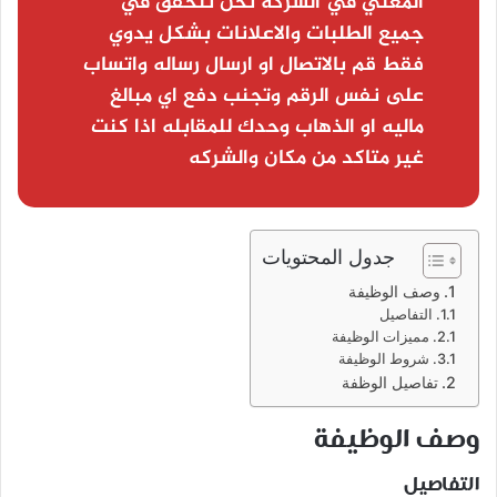
المعني في الشركه نحن نتحقق في
جميع الطلبات والاعلانات بشكل يدوي
فقط قم بالاتصال او ارسال رساله واتساب
على نفس الرقم وتجنب دفع اي مبالغ
ماليه او الذهاب وحدك للمقابله اذا كنت
غير متاكد من مكان والشركه
جدول المحتويات
وصف الوظيفة
التفاصيل
مميزات الوظيفة
شروط الوظيفة
تفاصيل الوظفة
وصف الوظيفة
التفاصيل