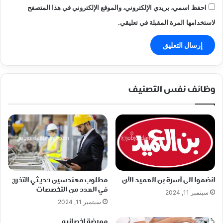
احفظ اسمي، بريدي الإلكتروني، والموقع الإلكتروني في هذا المتصفح
لاستخدامها المرة المقبلة في تعليقي.
وظائف نفس التصنيف
انضموا الى أسرة بن العميد الآن
مطلوب مهندسين حديثي التخرج
في العدد من التخصصات
سبتمبر 11, 2024
سبتمبر 11, 2024
ممرضة اخصائيه