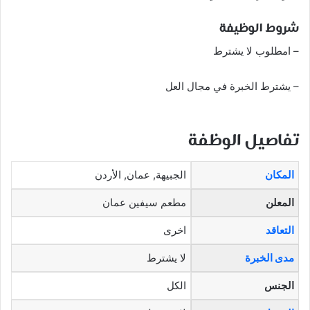
شروط الوظيفة
– امطلوب لا يشترط
– يشترط الخبرة في مجال العل
تفاصيل الوظفة
المكان
الجبيهة, عمان, الأردن
المعلن
مطعم سيفين عمان
التعاقد
اخرى
مدى الخبرة
لا يشترط
الجنس
الكل