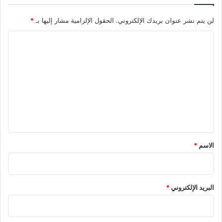
لن يتم نشر عنوان بريدك الإلكتروني.
الحقول الإلزامية مشار إليها بـ
*
ا
ل
ت
ع
ل
ي
ق
*
الاسم
*
البريد الإلكتروني
*