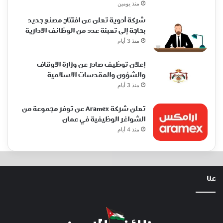
منذ يومين
شركة أدوية تعلن عن افتتاح مصنع جديد
بحاجة إلى تعبئة عدد من الوظائف الادارية
منذ 3 أيام
إعلان توظيف صادر عن وزارة الاوقاف
والشؤون والمقدسات الاسلامية
منذ 3 أيام
تعلن شركة Aramex عن توفر مجموعة من
الشواغر الوظيفية في عمان
منذ 4 أيام
عنا