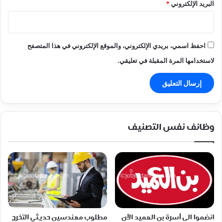
البريد الإلكتروني
*
احفظ اسمي، بريدي الإلكتروني، والموقع الإلكتروني في هذا المتصفح
لاستخدامها المرة المقبلة في تعليقي.
وظائف نفس التصنيف
انضموا الى أسرة بن العميد الآن
مطلوب مهندسين حديثي التخرج