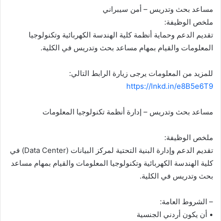
مساعد بحث وتدريس – أمن سيبراني
ملخص الوظيفة:
تقديم الدعم وحماية أنظمة كلية الهندسة الكهربائية وتكنولوجيا
المعلومات والقيام بمهام مساعد بحث وتدريس في الكلية.
للمزيد من المعلومات يرجى زيارة الرابط التالي:
https://lnkd.in/e8B5e6T9
مساعد بحث وتدريس – إدارة أنظمة تكنولوجيا المعلومات
ملخص الوظيفة:
تقديم الدعم وإدارة البنية التحتية لمركز البيانات (Data Center) في
كلية الهندسة الكهربائية وتكنولوجيا المعلومات والقيام بمهام مساعد
بحث وتدريس في الكلية.
– الشروط العامة:
• أن يكون أردني الجنسية