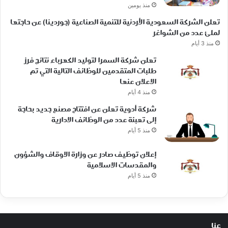
منذ يومين
تعلن الشركة السعودية الأردنية للتنمية الصناعية (جوردينا) عن حاجتها
لملئ عدد من الشواغر
منذ 3 أيام
تعلن شركة السمرا لتوليد الكهرباء نتائج فرز
طلبات المتقدمين للوظائف التالية التي تم
الاعلان عنها
منذ 4 أيام
شركة أدوية تعلن عن افتتاح مصنع جديد بحاجة
إلى تعبئة عدد من الوظائف الادارية
منذ 5 أيام
إعلان توظيف صادر عن وزارة الاوقاف والشؤون
والمقدسات الاسلامية
منذ 5 أيام
عنا