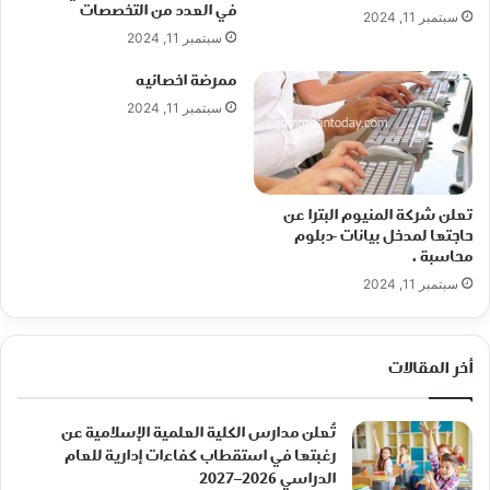
في العدد من التخصصات
سبتمبر 11, 2024
سبتمبر 11, 2024
ممرضة اخصائيه
سبتمبر 11, 2024
تعلن شركة المنيوم البترا عن
حاجتها لمدخل بيانات -دبلوم
محاسبة .
سبتمبر 11, 2024
أخر المقالات
تُعلن مدارس الكلية العلمية الإسلامية عن
رغبتها في استقطاب كفاءات إدارية للعام
الدراسي 2026–2027