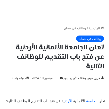
الرئيسية
/
وظائف في عمان
وظائف في عمان
تعلن الجامعة الألمانية الأردنية
عن فتح باب التقديم للوظائف
التالية
أرسل
فريق موقع وظائف الأردن اليوم
سبتمبر 10, 2024
دقيقة واحدة
بريدا
إلكترونيا
تعلن ال
جامعة
الألمانية
الأردن
ية عن فتح باب التقديم للوظائف التالية: