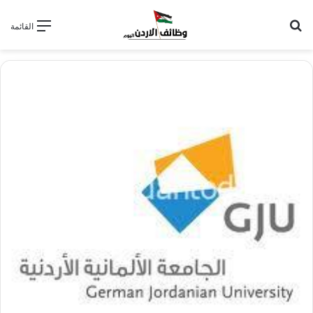
بحث عن
القائمة