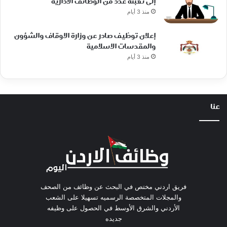
إلى تعبئة عدد من الوظائف الادارية
منذ 3 أيام
إعلان توظيف صادر عن وزارة الاوقاف والشؤون
والمقدسات الاسلامية
منذ 3 أيام
عنا
فريق اردني مختص في البحث عن وظائف من الصحف
والمجلات المتخصصة الرسميه تسهيلا على الشعب
الأردني والشرق الأوسط في الحصول على وظيفه
جديده