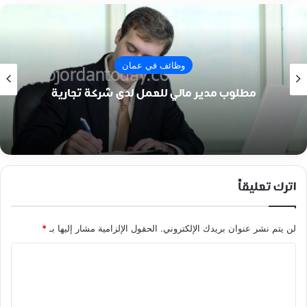
وظائف في عمان
مطلوب مدير مالي للعمل لدى شركة تجارية
اترك تعليقاً
لن يتم نشر عنوان بريدك الإلكتروني.
الحقول الإلزامية مشار إليها بـ
*
ا
ل
ت