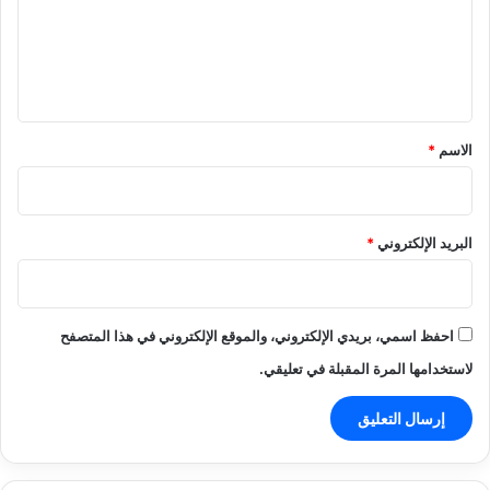
ع
ل
ي
ق
*
الاسم
*
البريد الإلكتروني
*
احفظ اسمي، بريدي الإلكتروني، والموقع الإلكتروني في هذا المتصفح
لاستخدامها المرة المقبلة في تعليقي.