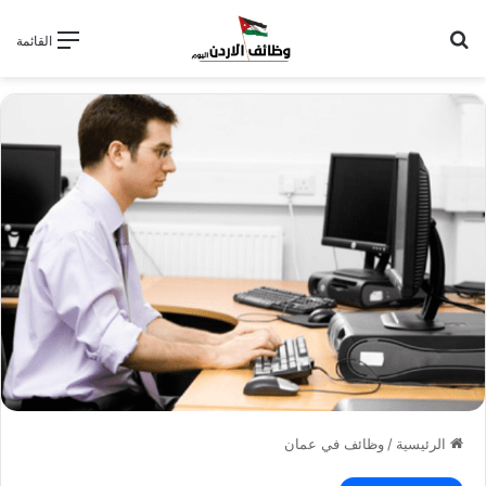
بحث عن
القائمة
الرئيسية
/
وظائف في عمان