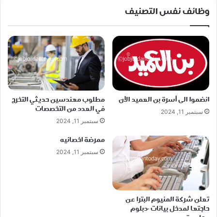
وظائف نفس التصنيف
انضموا الى أسرة بن العميد الآن
مطلوب مهندسين حديثي التخرج
في العدد من التخصصات
سبتمبر 11, 2024
سبتمبر 11, 2024
ممرضة اخصائيه
سبتمبر 11, 2024
تعلن شركة المنيوم البترا عن
حاجتها لمدخل بيانات -دبلوم