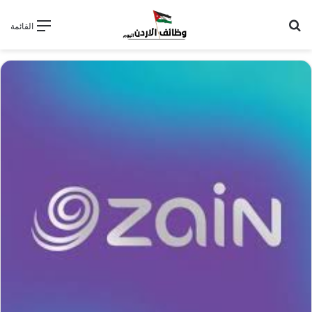
بحث عن
القائمة