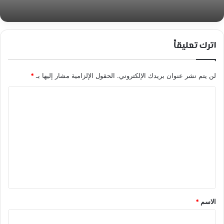
اترك تعليقاً
لن يتم نشر عنوان بريدك الإلكتروني.
الحقول الإلزامية مشار إليها بـ
*
ا
ل
ت
ع
ل
ي
ق
*
الاسم
*