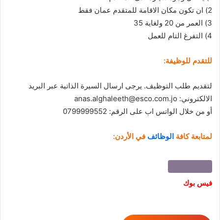
2) ان تكون مكان الاقامة للمتقدم عمان فقط
3) العمر من 20 ولغاية 35
4) التفرغ التام للعمل
للتقدم للوظيفة:
لتقديم طلب التوظيف. يرجى ارسال السيرة الذاتية عبر البريد
الالكتروني:
anas.alghaleeth@esco.com.jo
أو من خلال الواتس اب على الرقم: 0799999552
لمتابعة كافة
الوظائف
في الأردن:
فيس بوك