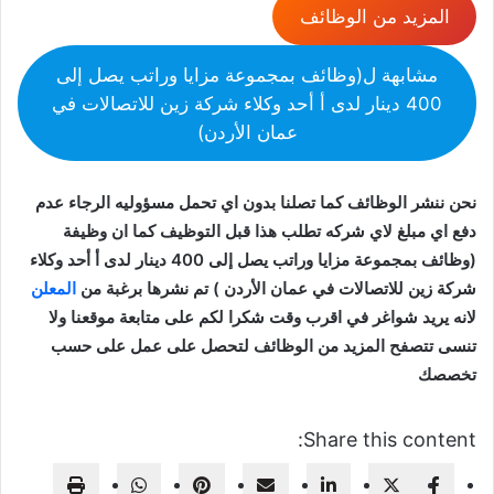
المزيد من الوظائف
مشابهة ل(وظائف بمجموعة مزايا وراتب يصل إلى
400 دينار لدى أ أحد وكلاء شركة زين للاتصالات في
عمان الأردن)
نحن ننشر الوظائف كما تصلنا بدون اي تحمل مسؤوليه الرجاء عدم
دفع اي مبلغ لاي شركه تطلب هذا قبل التوظيف كما ان وظيفة
(وظائف بمجموعة مزايا وراتب يصل إلى 400 دينار لدى أ أحد وكلاء
شركة زين للاتصالات في عمان الأردن ) تم نشرها برغبة من
المعلن
لانه يريد شواغر في اقرب وقت شكرا لكم على متابعة موقعنا ولا
تنسى تتصفح المزيد من الوظائف لتحصل على عمل على حسب
تخصصك
Share this content: