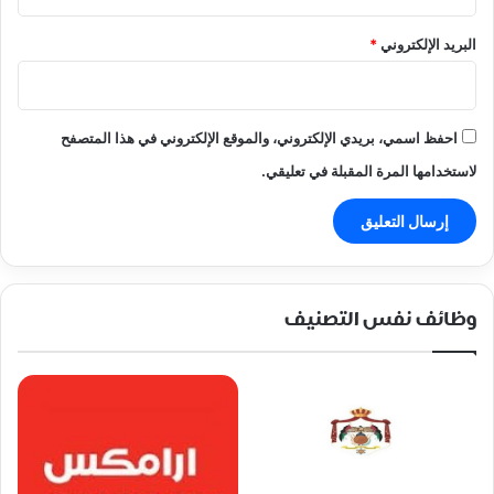
البريد الإلكتروني
*
احفظ اسمي، بريدي الإلكتروني، والموقع الإلكتروني في هذا المتصفح
لاستخدامها المرة المقبلة في تعليقي.
وظائف نفس التصنيف