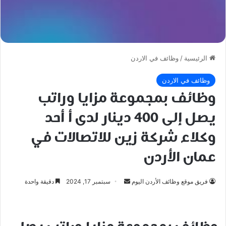
الرئيسية
/
وظائف في الاردن
وظائف في الاردن
وظائف بمجموعة مزايا وراتب
يصل إلى 400 دينار لدى أ أحد
وكلاء شركة زين للاتصالات في
عمان الأردن
أرسل
فريق موقع وظائف الأردن اليوم
سبتمبر 17, 2024
دقيقة واحدة
بريدا
إلكترونيا