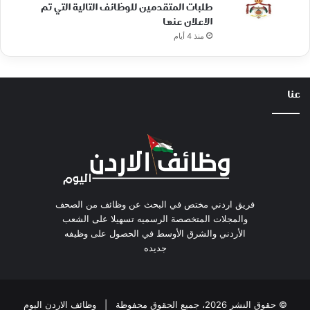
طلبات المتقدمين للوظائف التالية التي تم
الاعلان عنها
منذ 4 أيام
عنا
فريق اردني مختص في البحث عن وظائف من الصحف
والمجلات المتخصصة الرسميه تسهيلا على الشعب
الأردني والشرق الأوسط في الحصول على وظيفه
جديده
© حقوق النشر 2026، جميع الحقوق محفوظة |
وظائف الاردن اليوم