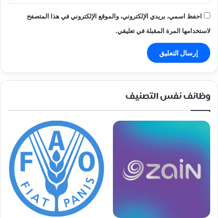
احفظ اسمي، بريدي الإلكتروني، والموقع الإلكتروني في هذا المتصفح
لاستخدامها المرة المقبلة في تعليقي.
وظائف نفس التصنيف