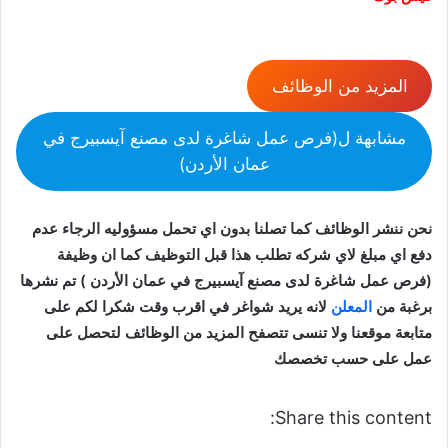
المزيد من الوظائف
مشابهة ل(فرص عمل شاغرة لدى مصنع آيسبيرج في
عمان الأردن)
نحن ننشر الوظائف كما تصلنا بدون اي تحمل مسؤوليه الرجاء عدم
دفع اي مبلغ لاي شركه تطلب هذا قبل التوظيف كما ان وظيفة
(فرص عمل شاغرة لدى مصنع آيسبيرج في عمان الأردن ) تم نشرها
برغبة من
المعلن
لانه يريد شواغر في اقرب وقت شكرا لكم على
متابعة موقعنا ولا تنسى تتصفح المزيد من الوظائف لتحصل على
عمل على حسب تخصصك
Share this content: