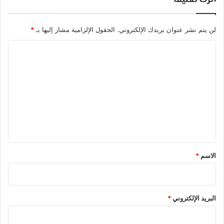
لن يتم نشر عنوان بريدك الإلكتروني.
الحقول الإلزامية مشار إليها بـ
*
ا
ل
ت
ع
ل
ي
ق
*
الاسم
*
البريد الإلكتروني
*