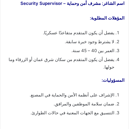
اسم الشاغر: مشرف أمن وحماية – Security Supervisor
المؤهلات المطلوبة:
يفضل أن يكون المتقدم متقاعدًا عسكريًا.
لا يشترط وجود خبرة سابقة.
العمر بين 40 – 45 سنة.
يفضل أن يكون المتقدم من سكان شرق عمان أو الزرقاء وما
حولها.
المسؤوليات:
الإشراف على أنظمة الأمن والحماية في المصنع.
ضمان سلامة الموظفين والمرافق.
التنسيق مع الجهات المعنية في حالات الطوارئ.