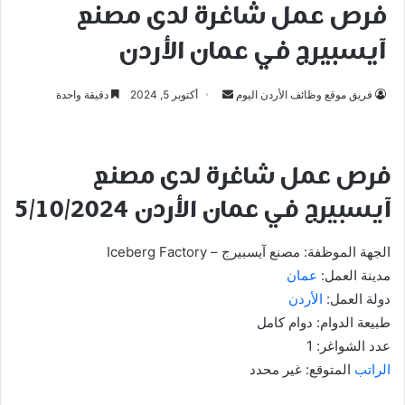
فرص عمل شاغرة لدى مصنع
آيسبيرج في عمان الأردن
أرسل
فريق موقع وظائف الأردن اليوم
أكتوبر 5, 2024
دقيقة واحدة
بريدا
إلكترونيا
فرص عمل شاغرة لدى مصنع
آيسبيرج في عمان الأردن 5/10/2024
الجهة الموظفة:
مصنع آيسبيرج – Iceberg Factory
مدينة العمل:
عمان
دولة العمل:
الأردن
طبيعة الدوام: دوام كامل
عدد الشواغر: 1
الراتب
المتوقع: غير محدد