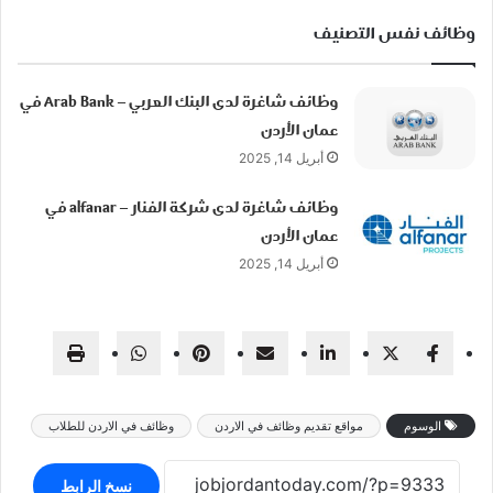
وظائف نفس التصنيف
وظائف شاغرة لدى البنك العربي – Arab Bank في
عمان الأردن
أبريل 14, 2025
وظائف شاغرة لدى شركة الفنار – alfanar في
عمان الأردن
أبريل 14, 2025
الوسوم
مواقع تقديم وظائف في الاردن
وظائف في الاردن للطلاب
نسخ الرابط