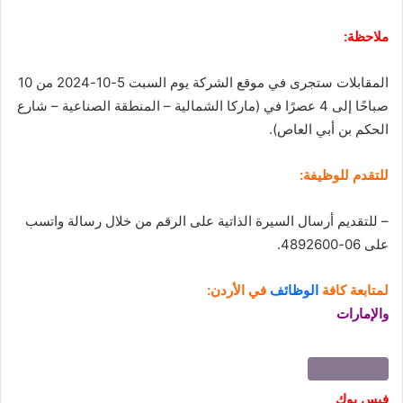
ملاحظة:
المقابلات ستجرى في موقع الشركة يوم السبت 5-10-2024 من 10
صباحًا إلى 4 عصرًا في (ماركا الشمالية – المنطقة الصناعية – شارع
الحكم بن أبي العاص).
للتقدم للوظيفة:
– للتقديم أرسال السيرة الذاتية على الرقم من خلال رسالة واتسب
على 06-4892600.
لمتابعة كافة
الوظائف
في الأردن:
والإمارات
فيس بوك