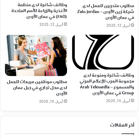
وظائف شاغرة لدى منظمة
مطلوب متدربين للعمل لدى
الأغذية والزراعة للأمم المتحدة
شركة زين الأردن – Zain Jordan
(FAO) في عمان الأردن
في عمان الأردن
أبريل 12, 2025
أبريل 12, 2025
وظائف شاغرة ومنوعة لدى
مجموعة العرب للإعلام المرئي
مطلوب موظفين مبيعات للعمل
والمسموع – Arab Telemedia
لدى محل تجاري في جبل عمان
Group في عمان الأردن
الأردن
أبريل 10, 2025
أبريل 10, 2025
أخر المقالات