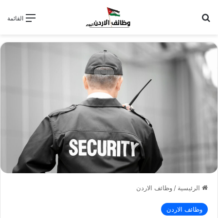
بحث عن
القائمة
الرئيسية
/
وظائف الاردن
وظائف الاردن