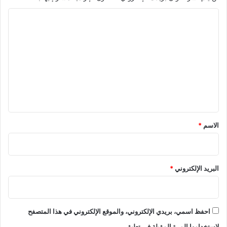
ا
ل
ت
ع
ل
ي
ق
*
الاسم
*
البريد الإلكتروني
*
احفظ اسمي، بريدي الإلكتروني، والموقع الإلكتروني في هذا المتصفح
لاستخدامها المرة المقبلة في تعليقي.