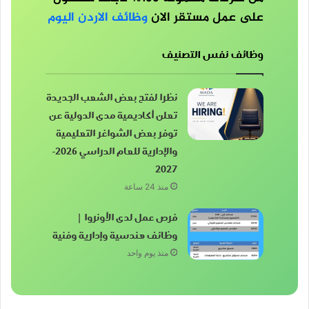
على عمل مستقر الان
وظائف الاردن اليوم
وظائف نفس التصنيف
نظرا لفتح بعض الشعب الجديدة
تعلن أكاديمية مدى الدولية عن
توفر بعض الشواغر التعليمية
والإدارية للعام الدراسي 2026-
2027
منذ 24 ساعة
فرص عمل لدى الأونروا |
وظائف هندسية وإدارية وفنية
منذ يوم واحد