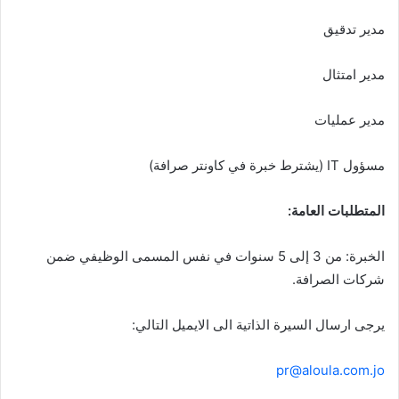
مدير تدقيق
مدير امتثال
مدير عمليات
مسؤول IT (يشترط خبرة في كاونتر صرافة)
المتطلبات العامة:
الخبرة: من 3 إلى 5 سنوات في نفس المسمى الوظيفي ضمن
شركات الصرافة.
يرجى ارسال السيرة الذاتية الى الايميل التالي:
pr@aloula.com.jo