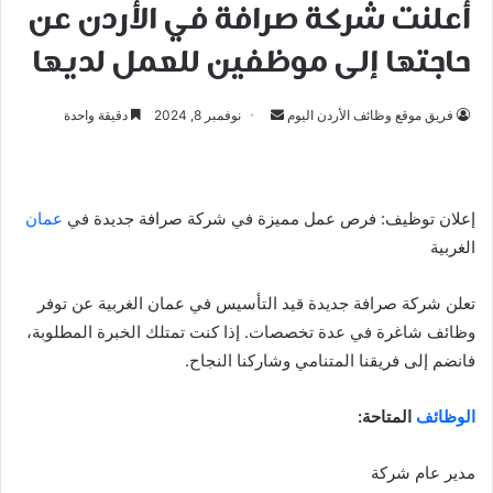
أعلنت شركة صرافة في الأردن عن
حاجتها إلى موظفين للعمل لديها
أرسل
فريق موقع وظائف الأردن اليوم
نوفمبر 8, 2024
دقيقة واحدة
بريدا
إلكترونيا
إعلان توظيف: فرص عمل مميزة في شركة صرافة جديدة في
عمان
الغربية
تعلن شركة صرافة جديدة قيد التأسيس في عمان الغربية عن توفر
وظائف شاغرة في عدة تخصصات. إذا كنت تمتلك الخبرة المطلوبة،
فانضم إلى فريقنا المتنامي وشاركنا النجاح.
الوظائف
المتاحة:
مدير عام شركة