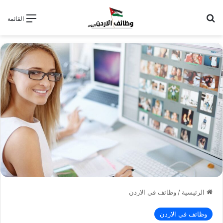
بحث عن
القائمة
الرئيسية
/
وظائف في الاردن
وظائف في الاردن