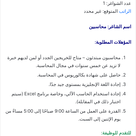
عدد الشواغر: 1
الراتب
المتوقع: غير محدد
اسم الشاغر: محاسبين
المؤهلات المطلوبة:
محاسبون مبتدئون – متاح للخريجين الجدد أو لمن لديهم خبرة
لا تزيد عن خمس سنوات في مجال المحاسبة.
حاصل على شهادة بكالوريوس في المحاسبة.
إجادة اللغة الإنجليزية بمستوى جيد جدًا.
إجادة استخدام الحاسب الآلي، وخاصة برنامج Excel (سيتم
اختبار ذلك في المقابلة).
القدرة على العمل من الساعة 9:00 صباحًا إلى 5:00 مساءً من
يوم الإثنين إلى السبت.
للتقدم للوظيفة: