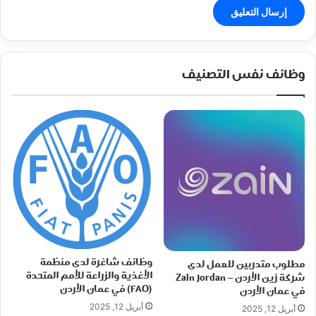
وظائف نفس التصنيف
وظائف شاغرة لدى منظمة
مطلوب متدربين للعمل لدى
الأغذية والزراعة للأمم المتحدة
شركة زين الأردن – Zain Jordan
(FAO) في عمان الأردن
في عمان الأردن
أبريل 12, 2025
أبريل 12, 2025