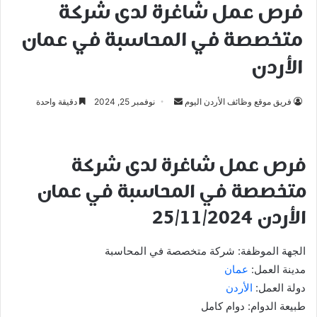
فرص عمل شاغرة لدى شركة
متخصصة في المحاسبة في عمان
الأردن
أرسل
فريق موقع وظائف الأردن اليوم
نوفمبر 25, 2024
دقيقة واحدة
بريدا
إلكترونيا
فرص عمل شاغرة لدى شركة
متخصصة في المحاسبة في عمان
الأردن 25/11/2024
الجهة الموظفة: شركة متخصصة في المحاسبة
مدينة العمل:
عمان
دولة العمل:
الأردن
طبيعة الدوام: دوام كامل