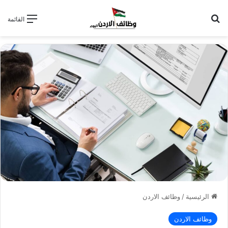
بحث عن
القائمة
الرئيسية
/
وظائف الاردن
وظائف الاردن