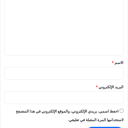
ا
ل
ت
ع
ل
ي
ق
*
الاسم
*
البريد الإلكتروني
*
احفظ اسمي، بريدي الإلكتروني، والموقع الإلكتروني في هذا المتصفح
لاستخدامها المرة المقبلة في تعليقي.