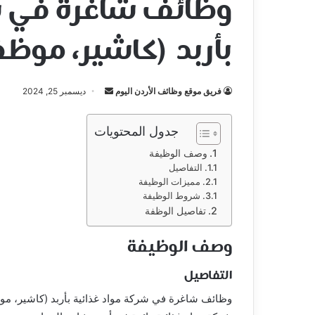
وظائف شاغرة في ش
بأربد (كاشير، موظ
أرسل
فريق موقع وظائف الأردن اليوم
ديسمبر 25, 2024
بريدا
إلكترونيا
جدول المحتويات
وصف الوظيفة
التفاصيل
مميزات الوظيفة
شروط الوظيفة
تفاصيل الوظفة
وصف الوظيفة
التفاصيل
وظائف شاغرة في شركة مواد غذائية بأربد (كاشير، م