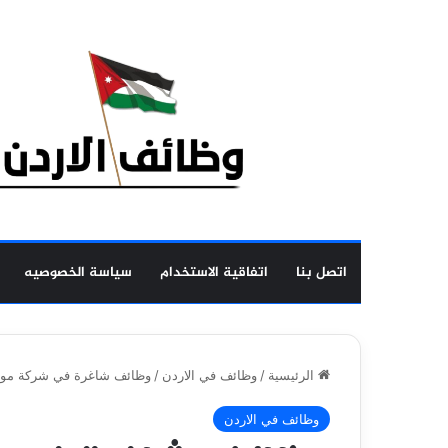
اتصل بنا
اتفاقية الاستخدام
سياسة الخصوصيه
الرئيسية
/
وظائف في الاردن
/
وظائف شاغرة في شركة مواد 
وظائف في الاردن