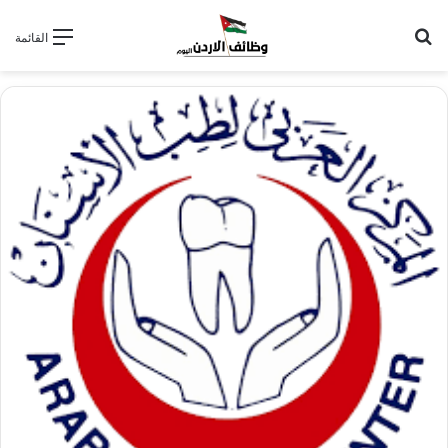
بحث عن
القائمة