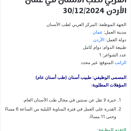
العربي لطب الأسنان
في عمان
الأردن 30/12/2024
الجهة الموظفة: المركز العربي لطب الأسنان
مدينة العمل:
عمان
دولة العمل:
الأردن
طبيعة الدوام: دوام كامل
عدد الشواغر: 1
الراتب
المتوقع: غير محدد
المسمى الوظيفي: طبيب أسنان (طب أسنان عام)
المؤهلات المطلوبة:
خبرة لا تقل عن سنتين في مجال طب الأسنان العام.
القدرة على العمل في فترة المناوبة الليلية من الساعة 6 مساءً
وحتى 11 مساءً.
للتقدم للوظيفة: