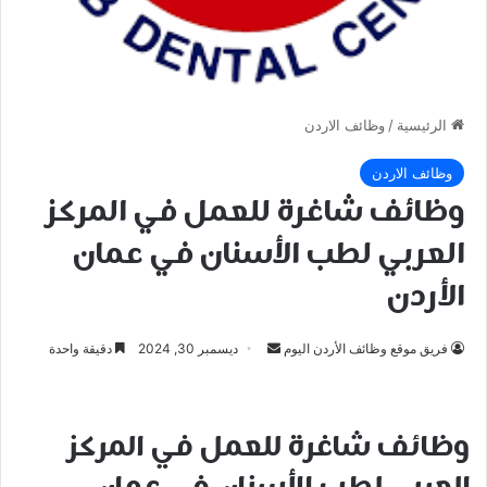
الرئيسية
/
وظائف الاردن
وظائف الاردن
وظائف شاغرة للعمل في المركز
العربي لطب الأسنان في عمان
الأردن
أرسل
فريق موقع وظائف الأردن اليوم
ديسمبر 30, 2024
دقيقة واحدة
بريدا
إلكترونيا
وظائف شاغرة للعمل في
المركز