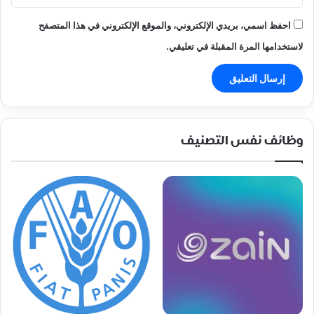
احفظ اسمي، بريدي الإلكتروني، والموقع الإلكتروني في هذا المتصفح
لاستخدامها المرة المقبلة في تعليقي.
وظائف نفس التصنيف