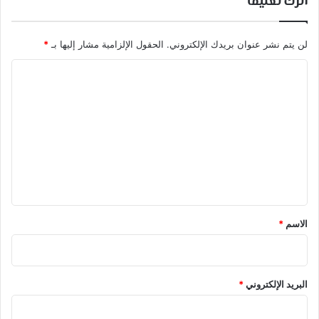
اترك تعليقاً
لن يتم نشر عنوان بريدك الإلكتروني.
الحقول الإلزامية مشار إليها بـ
*
ا
ل
ت
ع
ل
ي
ق
*
الاسم
*
البريد الإلكتروني
*