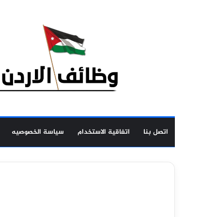
اتصل بنا
اتفاقية الاستخدام
سياسة الخصوصيه