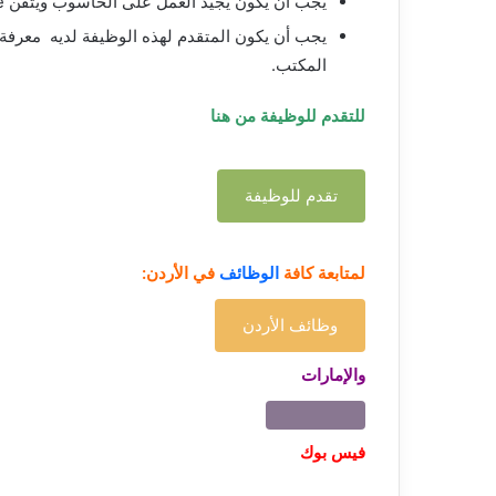
يجب أن يكون يجيد العمل على الحاسوب ويتقن MS Office.
يجب أن يكون المتقدم لهذه الوظيفة لديه معرفة ج
المكتب.
للتقدم للوظيفة من هنا
تقدم للوظيفة
لمتابعة كافة
الوظائف
في الأردن:
وظائف الأردن
والإمارات
فيس بوك