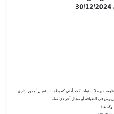
تقبال أو دور إداري
وريوس في الضيافة أو مجال آخر ذي صلة.
وكتابة )