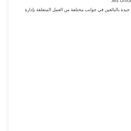
يدة بالبائعين في جوانب مختلفة من العمل المتعلقة بإدارة