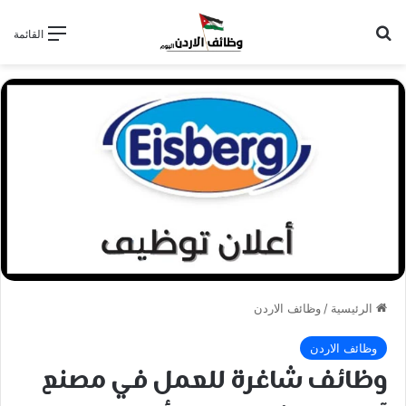
بحث عن
القائمة
الرئيسية
/
وظائف الاردن
وظائف الاردن
وظائف شاغرة للعمل في مصنع