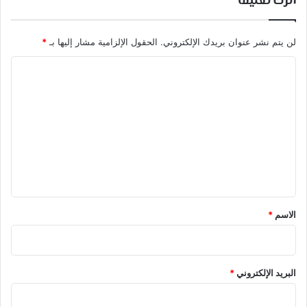
اترك تعليقاً
لن يتم نشر عنوان بريدك الإلكتروني.
الحقول الإلزامية مشار إليها بـ
*
ا
ل
ت
ع
ل
ي
ق
*
الاسم
*
البريد الإلكتروني
*