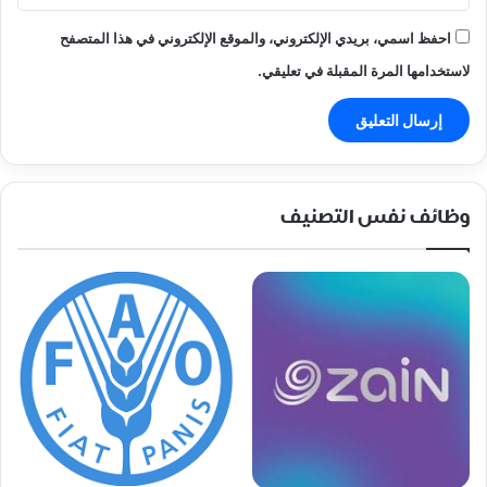
احفظ اسمي، بريدي الإلكتروني، والموقع الإلكتروني في هذا المتصفح
لاستخدامها المرة المقبلة في تعليقي.
وظائف نفس التصنيف