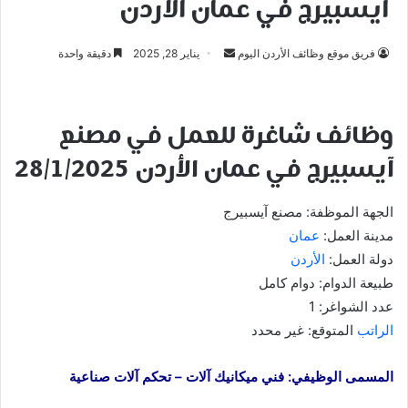
آيسبيرج في عمان الأردن
أرسل
فريق موقع وظائف الأردن اليوم
يناير 28, 2025
دقيقة واحدة
بريدا
إلكترونيا
وظائف شاغرة للعمل في مصنع
آيسبيرج في عمان الأردن 28/1/2025
الجهة الموظفة: مصنع آيسبيرج
مدينة العمل:
عمان
دولة العمل:
الأردن
طبيعة الدوام: دوام كامل
عدد الشواغر: 1
الراتب
المتوقع: غير محدد
المسمى الوظيفي: فني ميكانيك آلات – تحكم آلات صناعية