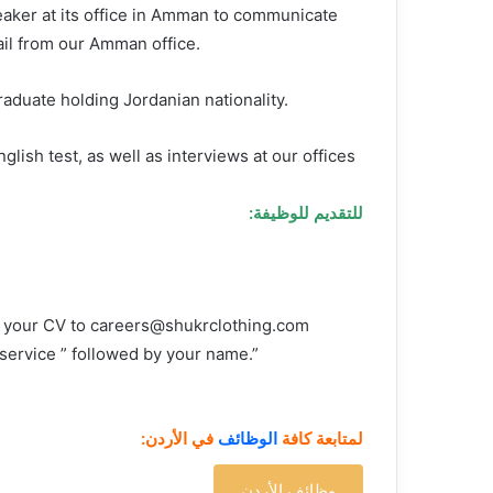
eaker at its office in Amman to communicate
il from our Amman office.
raduate holding Jordanian nationality.
nglish test, as well as interviews at our offices
للتقديم للوظيفة:
d your CV to
careers@shukrclothing.com
 service ” followed by your name.”
لمتابعة كافة
الوظائف
في الأردن:
وظائف الأردن