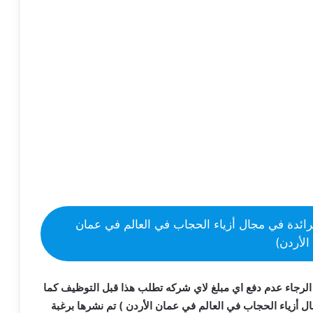
ئدة في مجال أزياء الحجاب في العالم في عمان
الأردن)
الرجاء عدم دفع اي مبلغ لاي شركه تطلب هذا قبل التوظيف كما
أزياء الحجاب في العالم في عمان الأردن ) تم نشرها برغبة