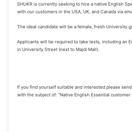
SHUKR is currently seeking to hire a native English Sp
with our customers in the USA, UK, and Canada via ema
The ideal candidate will be a female, fresh University g
Applicants will be required to take tests, including an E
in University Street (next to Majdi Mall).
If you find yourself suitable and interested please sen
with the subject of: “Native English Essential customer