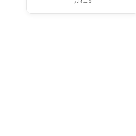
منذ 4 أيام