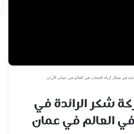
ة في مجال أزياء الحجاب في العالم في عمان الأردن
ة شكر الرائدة في
في العالم في عمان