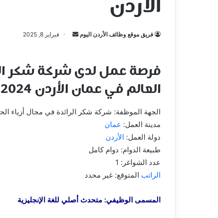
الأردن
أرسل
فريق موقع وظائف الأردن اليوم
فبراير 8, 2025
بريدا
إلكترونيا
فرصة عمل لدى شركة شكر الرا
العالم في عمان الأردن 8/2/2024
الجهة الموظفة: شركة شكر الرائدة في مجال أزياء الح
مدينة العمل:
عمان
دولة العمل:
الأردن
طبيعة الدوام: دوام كامل
عدد الشواغر: 1
الراتب
المتوقع: غير محدد
المسمى الوظيفي: متحدث أصلي للغة الإنجليزية