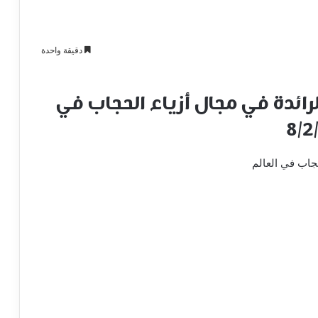
دقيقة واحدة
ئدة في مجال أزياء الحجاب في
جاب في العالم