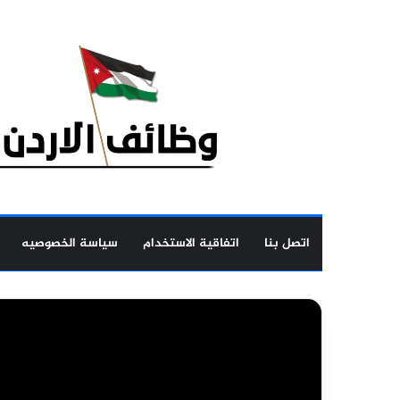
اتصل بنا
اتفاقية الاستخدام
سياسة الخصوصيه