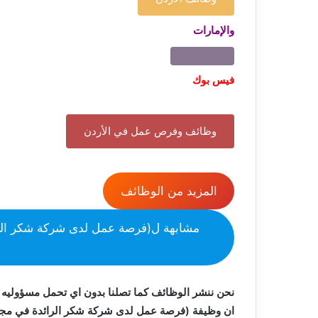
والإمارات
فيس بوك
وظائف وفرص عمل في الأردن
المزيد من الوظائف
مشابهة ل(فرصة عمل لدى شركة شكر الرا
نحن ننشر الوظائف كما تصلنا بدون اي تحمل مسؤوليه 
ان وظيفة (فرصة عمل لدى شركة شكر الرائدة في مجال 