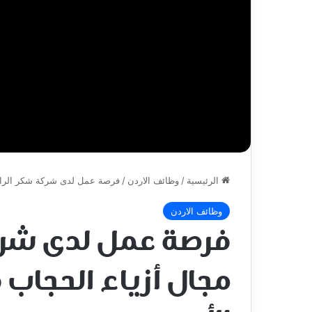
الرئيسية
/
وظائف الاردن
/
فرصة عمل لدى شركة شكر الرائد
وظائف الاردن
فرصة عمل لدى شرك
مجال أزياء الحجاب 