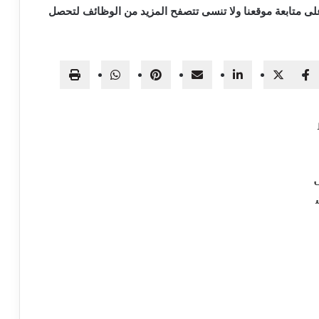
ى متابعة موقعنا ولا تنسى تتصفح المزيد من الوظائف لتحصل