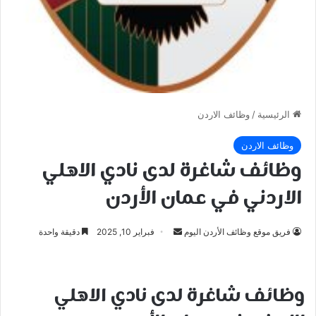
الرئيسية
/
وظائف الاردن
وظائف الاردن
وظائف شاغرة لدى نادي الاهلي
الاردني في عمان الأردن
أرسل
فريق موقع وظائف الأردن اليوم
فبراير 10, 2025
دقيقة واحدة
بريدا
إلكترونيا
وظائف شاغرة لدى نادي الاهلي