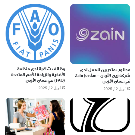
وظائف شاغرة لدى منظمة
مطلوب متدربين للعمل لدى
الأغذية والزراعة للأمم المتحدة
شركة زين الأردن – Zain Jordan
(FAO) في عمان الأردن
في عمان الأردن
أبريل 12, 2025
أبريل 12, 2025