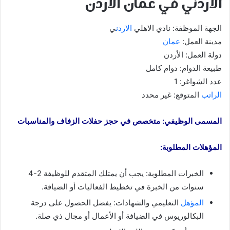
الاردني في عمان الأردن
الجهة الموظفة: نادي الاهلي
الاردن
ي
مدينة العمل:
عمان
دولة العمل: الأردن
طبيعة الدوام: دوام كامل
عدد الشواغر: 1
الراتب
المتوقع: غير محدد
المسمى الوظيفي: متخصص في حجز حفلات الزفاف والمناسبات
المؤهلات المطلوبة:
الخبرات المطلوبة: يجب أن يمتلك المتقدم للوظيفة 2-4
سنوات من الخبرة في تخطيط الفعاليات أو الضيافة.
المؤهل
التعليمي والشهادات: يفضل الحصول على درجة
البكالوريوس في الضيافة أو الأعمال أو مجال ذي صلة.