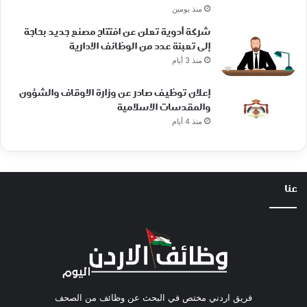
منذ يومين
شركة أدوية تعلن عن افتتاح مصنع جديد بحاجة
إلى تعبئة عدد من الوظائف الادارية
منذ 3 أيام
إعلان توظيف صادر عن وزارة الاوقاف والشؤون
والمقدسات الاسلامية
منذ 4 أيام
عنا
فريق اردني مختص في البحث عن وظائف من الصحف