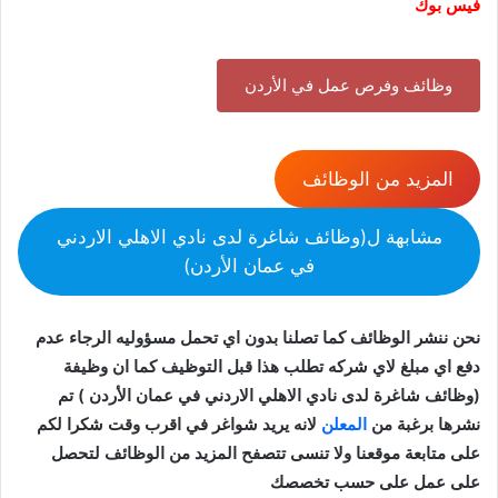
فيس بوك
وظائف وفرص عمل في الأردن
المزيد من الوظائف
مشابهة ل(وظائف شاغرة لدى نادي الاهلي الاردني
في عمان الأردن)
نحن ننشر الوظائف كما تصلنا بدون اي تحمل مسؤوليه الرجاء عدم
دفع اي مبلغ لاي شركه تطلب هذا قبل التوظيف كما ان وظيفة
(وظائف شاغرة لدى نادي الاهلي الاردني في عمان الأردن ) تم
نشرها برغبة من
المعلن
لانه يريد شواغر في اقرب وقت شكرا لكم
على متابعة موقعنا ولا تنسى تتصفح المزيد من الوظائف لتحصل
على عمل على حسب تخصصك