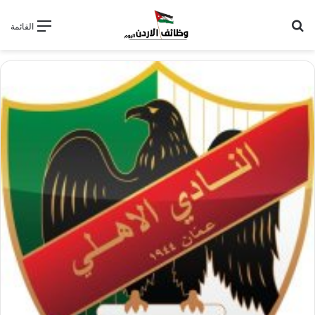
بحث عن
القائمة