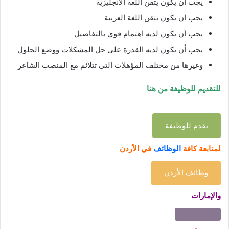
يجب أن يكون يتقن اللغة الانجليزية
يجب ان يكون يتقن اللغة العربية
يجب أن يكون لديه اهتمام قوي بالتفاصيل
يجب أن يكون لديه القدرة على حل المشكلات ووضع الحلول
وغيرها من مختلف المؤهلات التي تتلائم مع المنصب الشاغر
للتقديم للوظيفة من هنا
تقدم للوظيفة
لمتابعة كافة
الوظائف
في الأردن
وظائف الأردن
والإمارات