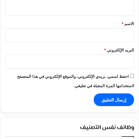
ي
ق
*
الاسم
*
البريد الإلكتروني
*
احفظ اسمي، بريدي الإلكتروني، والموقع الإلكتروني في هذا المتصفح
لاستخدامها المرة المقبلة في تعليقي.
وظائف نفس التصنيف