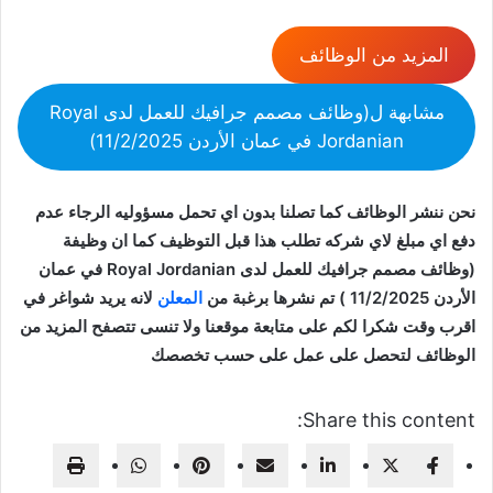
المزيد من الوظائف
مشابهة ل(وظائف مصمم جرافيك للعمل لدى Royal
Jordanian في عمان الأردن 11/2/2025)
نحن ننشر الوظائف كما تصلنا بدون اي تحمل مسؤوليه الرجاء عدم
دفع اي مبلغ لاي شركه تطلب هذا قبل التوظيف كما ان وظيفة
(وظائف مصمم جرافيك للعمل لدى Royal Jordanian في عمان
الأردن 11/2/2025 ) تم نشرها برغبة من
المعلن
لانه يريد شواغر في
اقرب وقت شكرا لكم على متابعة موقعنا ولا تنسى تتصفح المزيد من
الوظائف لتحصل على عمل على حسب تخصصك
Share this content: