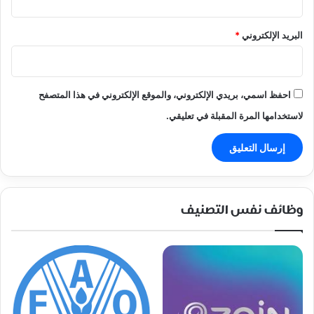
البريد الإلكتروني
*
احفظ اسمي، بريدي الإلكتروني، والموقع الإلكتروني في هذا المتصفح
لاستخدامها المرة المقبلة في تعليقي.
وظائف نفس التصنيف