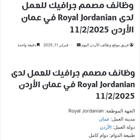
وظائف مصمم جرافيك للعمل
لدى Royal Jordanian في عمان
الأردن 11/2/2025
أرسل
فريق موقع وظائف الأردن اليوم
فبراير 11, 2025
دقيقة واحدة
بريدا
إلكترونيا
وظائف مصمم جرافيك للعمل لدى
Royal Jordanian في عمان الأردن
11/2/2025
الجهة الموظفة: Royal Jordanian
مدينة العمل:
عمان
دولة العمل:
الأردن
طبيعة الدوام: دوام كامل