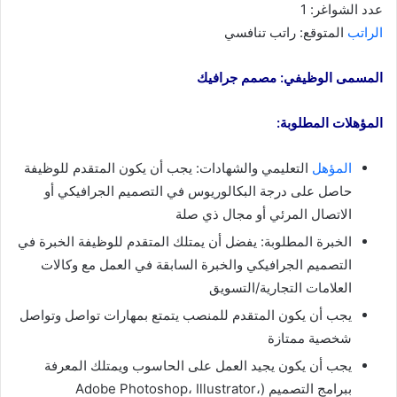
عدد الشواغر: 1
الراتب
المتوقع: راتب تنافسي
المسمى الوظيفي: مصمم جرافيك
المؤهلات المطلوبة:
المؤهل
التعليمي والشهادات: يجب أن يكون المتقدم للوظيفة
حاصل على درجة البكالوريوس في التصميم الجرافيكي أو
الاتصال المرئي أو مجال ذي صلة
الخبرة المطلوبة: يفضل أن يمتلك المتقدم للوظيفة الخبرة في
التصميم الجرافيكي والخبرة السابقة في العمل مع وكالات
العلامات التجارية/التسويق
يجب أن يكون المتقدم للمنصب يتمتع بمهارات تواصل وتواصل
شخصية ممتازة
يجب أن يكون يجيد العمل على الحاسوب ويمتلك المعرفة
ببرامج التصميم (Adobe Photoshop، Illustrator،