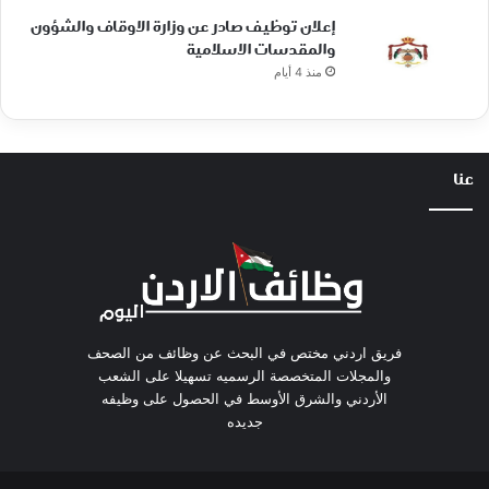
إعلان توظيف صادر عن وزارة الاوقاف والشؤون
والمقدسات الاسلامية
منذ 4 أيام
عنا
فريق اردني مختص في البحث عن وظائف من الصحف
والمجلات المتخصصة الرسميه تسهيلا على الشعب
الأردني والشرق الأوسط في الحصول على وظيفه
جديده