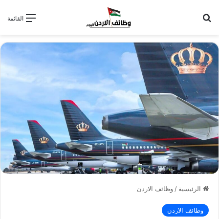
بحث عن
القائمة
الرئيسية
/
وظائف الاردن
وظائف الاردن