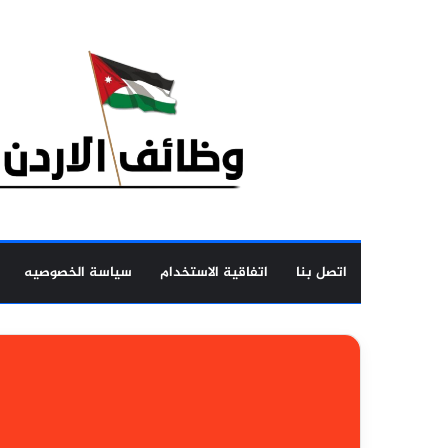
اتصل بنا
اتفاقية الاستخدام
سياسة الخصوصيه