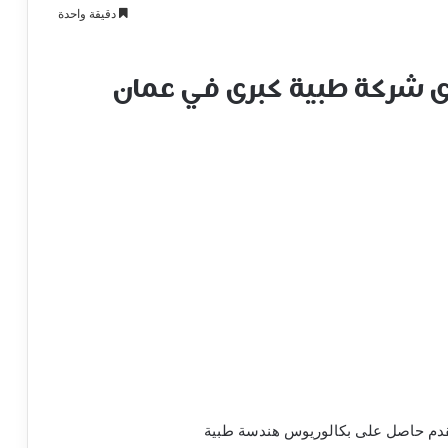
دقيقة واحدة
 شركة طبية كبرى في عمان
تقدم حاصل على بكالوريوس هندسة طبية