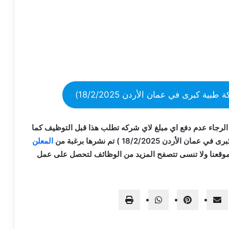
كبرى في عمان الأردن 18/2/2025)
الرجاء عدم دفع اي مبلغ لاي شركه تطلب هذا قبل التوظيف كما
18/2/20 ) تم نشرها برغبة من
المعلن
موقعنا ولا تنسى تتصفح المزيد من الوظائف لتحصل على عمل