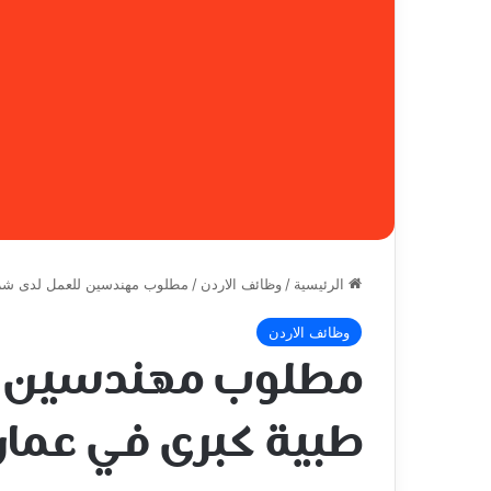
الرئيسية
/
وظائف الاردن
/
مطلوب مهندسين للعمل لدى شركة طبي
وظائف الاردن
مطلوب مهندسين ل
طبية كبرى في عمان الأردن