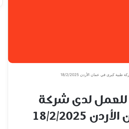
ة كبرى في عمان الأردن 18/2/2025
لعمل لدى شركة
 18/2/2025