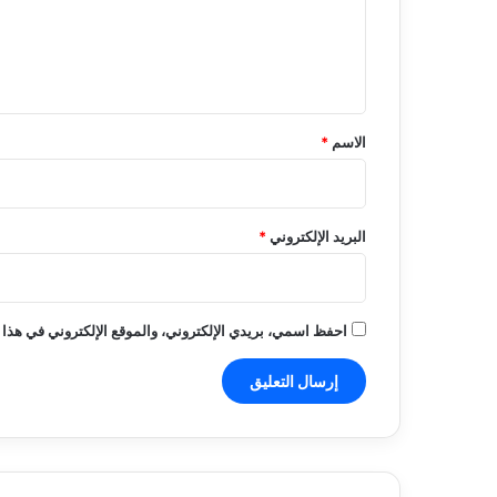
ع
ل
ي
ق
*
الاسم
*
البريد الإلكتروني
*
احفظ اسمي، بريدي الإلكتروني، والموقع الإلكتروني في هذا 