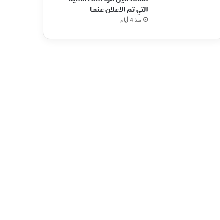
التي تم الاعلان عنها
منذ 4 أيام