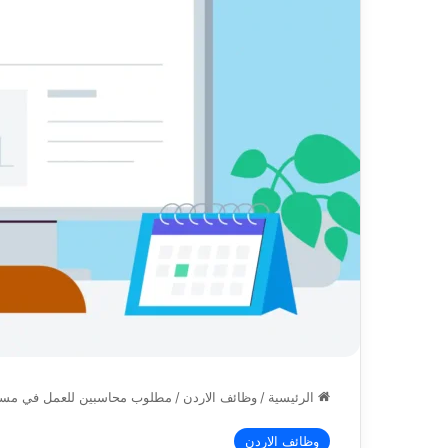
الرئيسية
/
وظائف الاردن
/
مطلوب محاسبين للعمل في مس
وظائف الاردن