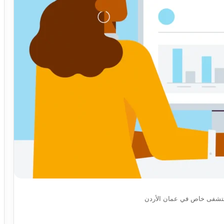
تشفى خاص في عمان الأردن