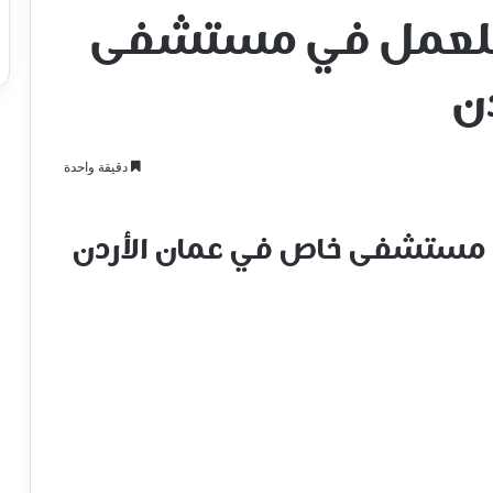
للعمل في مستشفى
ن
دقيقة واحدة
مستشفى خاص في عمان الأردن