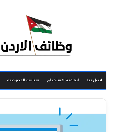
اتصل بنا
اتفاقية الاستخدام
سياسة الخصوصيه