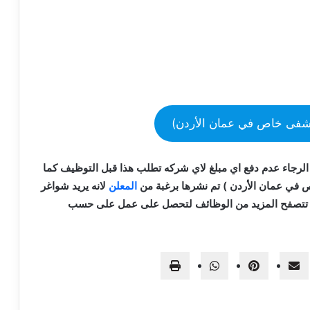
فى خاص في عمان الأردن)
الرجاء عدم دفع اي مبلغ لاي شركه تطلب هذا قبل التوظيف كما
ي عمان الأردن ) تم نشرها برغبة من
المعلن
لانه يريد شواغر
ى تتصفح المزيد من الوظائف لتحصل على عمل على حسب