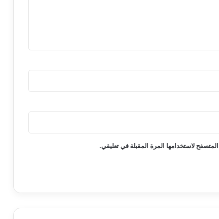
المتصفح لاستخدامها المرة المقبلة في تعليقي.