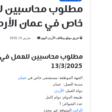
مطلوب محاسبين 
خاص في عمان الأرد
أرسل
فريق موقع وظائف الأردن اليوم
مارس 13, 2025
بريدا
إلكترونيا
مطلوب محاسبين للعمل في 
13/3/2025
الجهة الموظفة: مستشفى خاص في
عمان
مدينة العمل: عمان
دولة العمل:
الأردن
طبيعة الدوام: دوام كامل
عدد الشواغر: 1
الراتب
المتوقع: غير محدد