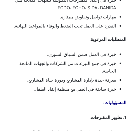
خبرة في إعداد المقترحات التمويلية للجهات المانحة مثل
FCDO، ECHO، SIDA، DANIDA.
مهارات تواصل وتفاوض ممتازة.
القدرة على العمل تحت الضغط والوفاء بالمواعيد النهائية.
المتطلبات المرغوبة:
خبرة في العمل ضمن السياق السوري.
خبرة في جمع التبرعات من الشركات والجهات المانحة
الخاصة.
معرفة جيدة بإدارة المشاريع ودورة حياة المشاريع.
خبرة سابقة في العمل مع منظمة إنقاذ الطفل.
المسؤوليات:
1. تطوير المقترحات: