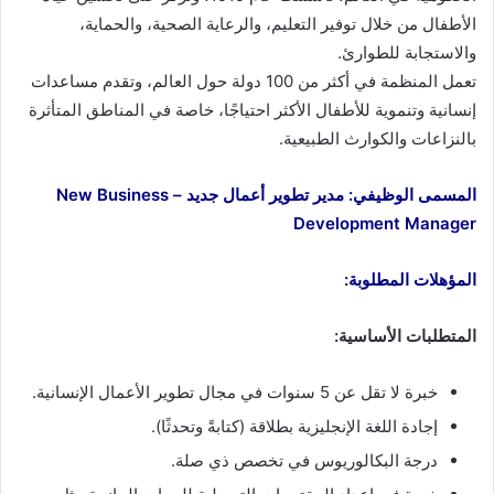
الأطفال من خلال توفير التعليم، والرعاية الصحية، والحماية،
والاستجابة للطوارئ.
تعمل المنظمة في أكثر من 100 دولة حول العالم، وتقدم مساعدات
إنسانية وتنموية للأطفال الأكثر احتياجًا، خاصة في المناطق المتأثرة
بالنزاعات والكوارث الطبيعية.
المسمى الوظيفي: مدير تطوير أعمال جديد – New Business
Development Manager
المؤهلات المطلوبة:
المتطلبات الأساسية:
خبرة لا تقل عن 5 سنوات في مجال تطوير الأعمال الإنسانية.
إجادة اللغة الإنجليزية بطلاقة (كتابةً وتحدثًا).
درجة البكالوريوس في تخصص ذي صلة.