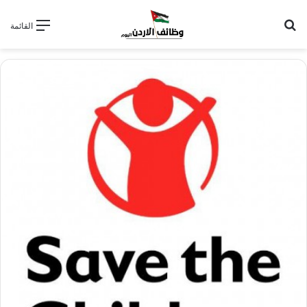
بحث عن
القائمة