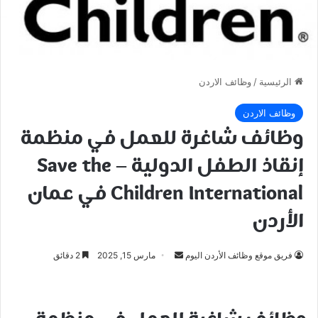
الرئيسية
/
وظائف الاردن
وظائف الاردن
وظائف شاغرة للعمل في منظمة
إنقاذ الطفل الدولية – Save the
Children International في عمان
الأردن
أرسل
فريق موقع وظائف الأردن اليوم
مارس 15, 2025
2 دقائق
بريدا
إلكترونيا