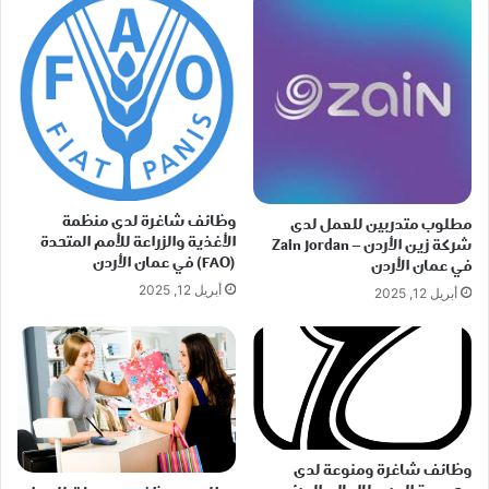
وظائف شاغرة لدى منظمة
مطلوب متدربين للعمل لدى
الأغذية والزراعة للأمم المتحدة
شركة زين الأردن – Zain Jordan
(FAO) في عمان الأردن
في عمان الأردن
أبريل 12, 2025
أبريل 12, 2025
وظائف شاغرة ومنوعة لدى