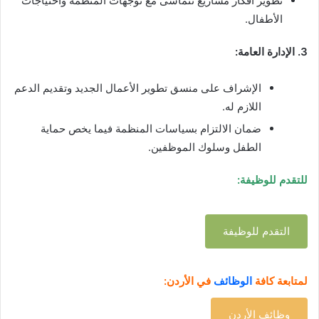
تطوير أفكار مشاريع تتماشى مع توجهات المنظمة واحتياجات
الأطفال.
3. الإدارة العامة:
الإشراف على منسق تطوير الأعمال الجديد وتقديم الدعم
اللازم له.
ضمان الالتزام بسياسات المنظمة فيما يخص حماية
الطفل وسلوك الموظفين.
للتقدم للوظيفة:
التقدم للوظيفة
لمتابعة كافة
الوظائف
في الأردن:
وظائف الأردن