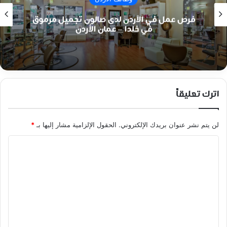
فرص عمل في الأردن لدى صالون تجميل مرموق
في خلدا – عمان الأردن
اترك تعليقاً
لن يتم نشر عنوان بريدك الإلكتروني.
الحقول الإلزامية مشار إليها بـ
*
ا
ل
ت
ع
ل
ي