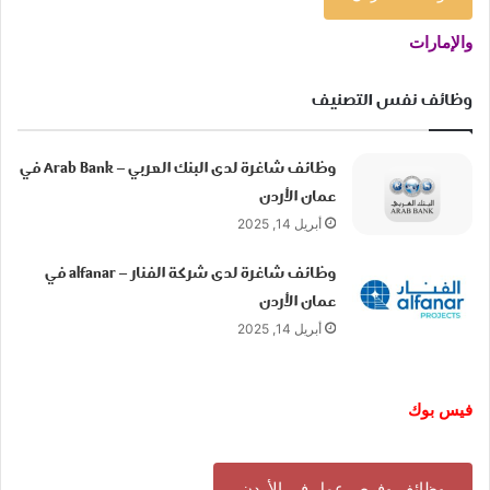
والإمارات
وظائف نفس التصنيف
وظائف شاغرة لدى البنك العربي – Arab Bank في
عمان الأردن
أبريل 14, 2025
وظائف شاغرة لدى شركة الفنار – alfanar في
عمان الأردن
أبريل 14, 2025
فيس بوك
وظائف وفرص عمل في الأردن