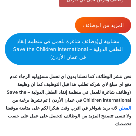
المزيد من الوظائف
مشابهة ل(وظائف شاغرة للعمل في منظمة إنقاذ
الطفل الدولية – Save the Children International
في عمان الأردن)
نحن ننشر الوظائف كما تصلنا بدون اي تحمل مسؤوليه الرجاء عدم
دفع اي مبلغ لاي شركه تطلب هذا قبل التوظيف كما ان وظيفة
(وظائف شاغرة للعمل في منظمة إنقاذ الطفل الدولية – Save the
Children International في عمان الأردن ) تم نشرها برغبة من
المعلن
لانه يريد شواغر في اقرب وقت شكرا لكم على متابعة موقعنا
ولا تنسى تتصفح المزيد من الوظائف لتحصل على عمل على حسب
تخصصك