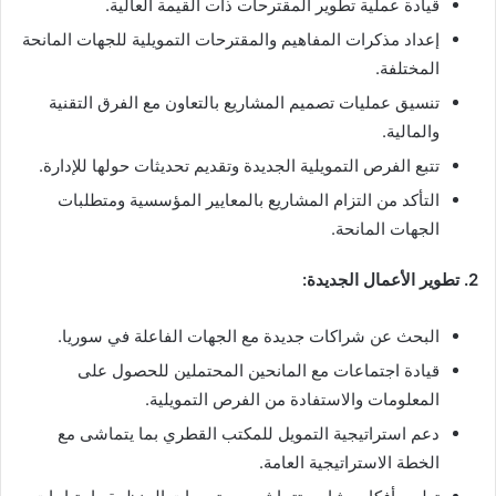
قيادة عملية تطوير المقترحات ذات القيمة العالية.
إعداد مذكرات المفاهيم والمقترحات التمويلية للجهات المانحة
المختلفة.
تنسيق عمليات تصميم المشاريع بالتعاون مع الفرق التقنية
والمالية.
تتبع الفرص التمويلية الجديدة وتقديم تحديثات حولها للإدارة.
التأكد من التزام المشاريع بالمعايير المؤسسية ومتطلبات
الجهات المانحة.
2. تطوير الأعمال الجديدة:
البحث عن شراكات جديدة مع الجهات الفاعلة في سوريا.
قيادة اجتماعات مع المانحين المحتملين للحصول على
المعلومات والاستفادة من الفرص التمويلية.
دعم استراتيجية التمويل للمكتب القطري بما يتماشى مع
الخطة الاستراتيجية العامة.