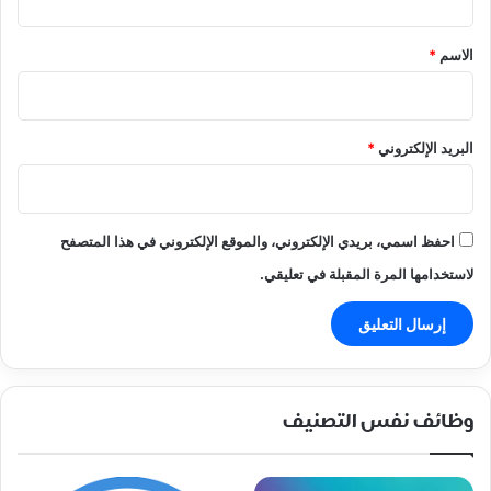
ق
*
الاسم
*
البريد الإلكتروني
*
احفظ اسمي، بريدي الإلكتروني، والموقع الإلكتروني في هذا المتصفح
لاستخدامها المرة المقبلة في تعليقي.
وظائف نفس التصنيف